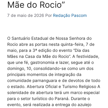
Mãe do Rocio”
7 de maio de 2026
Por
Redação Pascom
O Santuário Estadual de Nossa Senhora do
Rocio abre as portas nesta quinta-feira, 7 de
maio, para a 3ª edição do evento “Dia das
Mães na Casa da Mãe do Rocio”. A festividade,
que une fé, gastronomia e lazer, segue até o
domingo, 10, consolidando-se como um dos
principais momentos de integração da
comunidade parnanguara e de devotos de todo
o estado. Abertura Oficial e Turismo Religioso A
solenidade de abertura terá um marco especial
para o setor turístico do Paraná. Durante o
evento, será realizada a entrega do azulejo