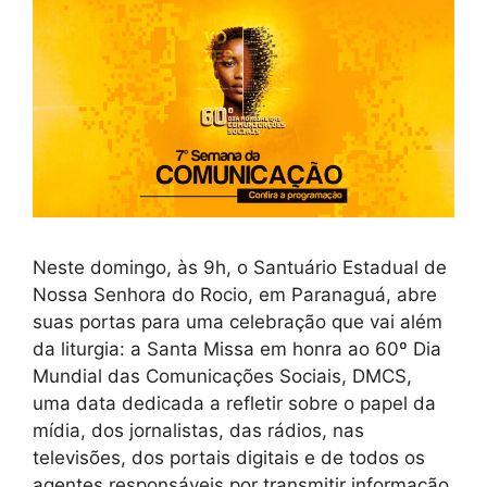
Neste domingo, às 9h, o Santuário Estadual de
Nossa Senhora do Rocio, em Paranaguá, abre
suas portas para uma celebração que vai além
da liturgia: a Santa Missa em honra ao 60º Dia
Mundial das Comunicações Sociais, DMCS,
uma data dedicada a refletir sobre o papel da
mídia, dos jornalistas, das rádios, nas
televisões, dos portais digitais e de todos os
agentes responsáveis por transmitir informação