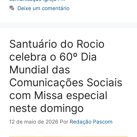
Deixe um comentário
Santuário do Rocio
celebra o 60º Dia
Mundial das
Comunicações Sociais
com Missa especial
neste domingo
12 de maio de 2026
Por
Redação Pascom