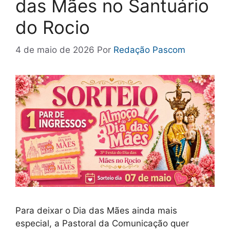
das Mães no Santuário
do Rocio
4 de maio de 2026
Por
Redação Pascom
Para deixar o Dia das Mães ainda mais
especial, a Pastoral da Comunicação quer