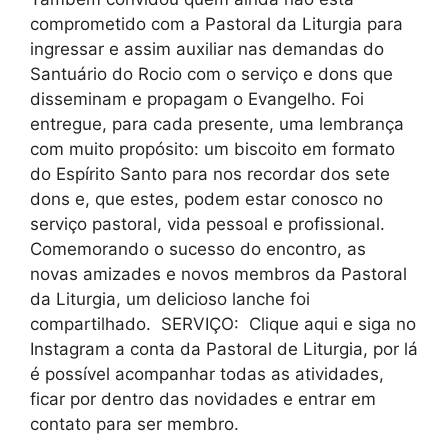
comprometido com a Pastoral da Liturgia para
ingressar e assim auxiliar nas demandas do
Santuário do Rocio com o serviço e dons que
disseminam e propagam o Evangelho. Foi
entregue, para cada presente, uma lembrança
com muito propósito: um biscoito em formato
do Espírito Santo para nos recordar dos sete
dons e, que estes, podem estar conosco no
serviço pastoral, vida pessoal e profissional.
Comemorando o sucesso do encontro, as
novas amizades e novos membros da Pastoral
da Liturgia, um delicioso lanche foi
compartilhado. SERVIÇO: Clique aqui e siga no
Instagram a conta da Pastoral de Liturgia, por lá
é possível acompanhar todas as atividades,
ficar por dentro das novidades e entrar em
contato para ser membro.