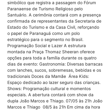
simbólico que registra a passagem do Fórum
Paranaense de Turismo Religioso pelo
Santuário. A cerimônia contará com a presença
confirmada de representantes da Secretaria de
Estado do Turismo e da Casa Civil, reforçando
o papel de Paranaguá como um polo
estratégico para o segmento no Brasil.
Programação Social e Lazer A estrutura
montada na Praça Thomaz Sheeran oferece
opções para toda a família durante os quatro
dias de evento: Gastronomia: Diversas barracas
com lanches, sucos, sobremesas, bebidas e os
tradicionais Doces da Mamãe Área Kids:
Espaço dedicado ao lazer seguro das crianças.
Shows: Programação cultural e momentos
especiais. A abertura contará com show da
dupla João Marcos e Thiago. 07/05 às 21h João
Marcos e Thiago 08/5 às 21h Em cima da hora