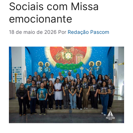
Sociais com Missa
emocionante
18 de maio de 2026
Por
Redação Pascom