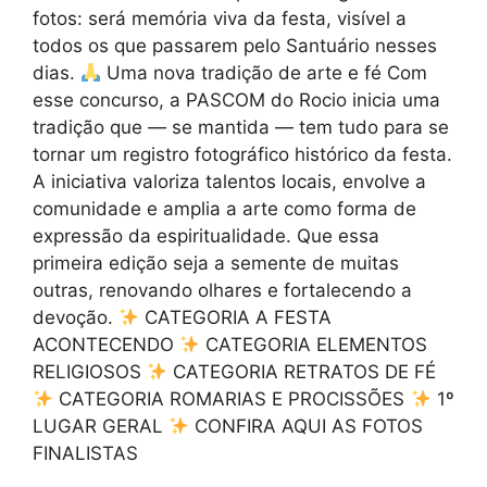
fotos: será memória viva da festa, visível a
todos os que passarem pelo Santuário nesses
dias.
Uma nova tradição de arte e fé Com
esse concurso, a PASCOM do Rocio inicia uma
tradição que — se mantida — tem tudo para se
tornar um registro fotográfico histórico da festa.
A iniciativa valoriza talentos locais, envolve a
comunidade e amplia a arte como forma de
expressão da espiritualidade. Que essa
primeira edição seja a semente de muitas
outras, renovando olhares e fortalecendo a
devoção.
CATEGORIA A FESTA
ACONTECENDO
CATEGORIA ELEMENTOS
RELIGIOSOS
CATEGORIA RETRATOS DE FÉ
CATEGORIA ROMARIAS E PROCISSÕES
1º
LUGAR GERAL
CONFIRA AQUI AS FOTOS
FINALISTAS