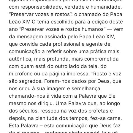
com responsabilidade, verdade e humanidade.
“Preservar vozes e rostos”: o chamado do Papa
Leão XIV O tema escolhido para a edição deste
ano “Preservar vozes e rostos humanos” — vem
da mensagem assinada pelo Papa Leão XIV,
que convida cada profissional e agente de
comunicação a refletir sobre uma prática mais
autêntica, mais profunda, mais comprometida
com quem está do outro lado da tela, do
microfone ou da página impressa. “Rosto e voz
são sagrados. Foram-nos dados por Deus, que
nos criou à sua imagem e semelhança,
chamando-nos à vida com a Palavra que Ele
mesmo nos dirigiu. Uma Palavra que, ao longo
dos séculos, ressoou na voz dos profetas e
depois, na plenitude dos tempos, fez-se carne.
Esta Palavra – esta comunicação que Deus faz