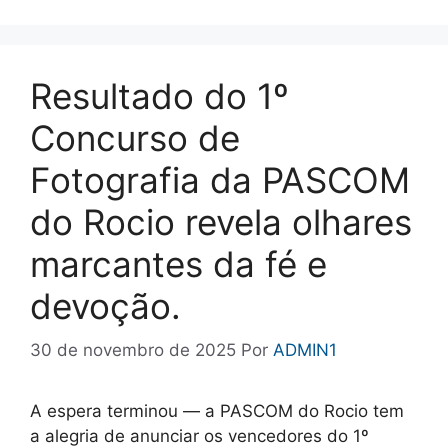
Resultado do 1º
Concurso de
Fotografia da PASCOM
do Rocio revela olhares
marcantes da fé e
devoção.
30 de novembro de 2025
Por
ADMIN1
A espera terminou — a PASCOM do Rocio tem
a alegria de anunciar os vencedores do 1º