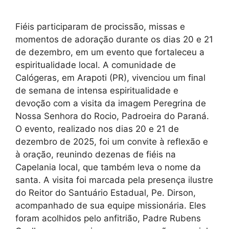
Fiéis participaram de procissão, missas e
momentos de adoração durante os dias 20 e 21
de dezembro, em um evento que fortaleceu a
espiritualidade local. A comunidade de
Calógeras, em Arapoti (PR), vivenciou um final
de semana de intensa espiritualidade e
devoção com a visita da imagem Peregrina de
Nossa Senhora do Rocio, Padroeira do Paraná.
O evento, realizado nos dias 20 e 21 de
dezembro de 2025, foi um convite à reflexão e
à oração, reunindo dezenas de fiéis na
Capelania local, que também leva o nome da
santa. A visita foi marcada pela presença ilustre
do Reitor do Santuário Estadual, Pe. Dirson,
acompanhado de sua equipe missionária. Eles
foram acolhidos pelo anfitrião, Padre Rubens