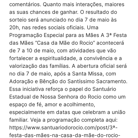
comentários. Quanto mais interações, maiores
as suas chances de ganhar. O resultado do
sorteio será anunciado no dia 7 de maio às
20h, nas redes sociais oficiais. Uma
Programação Especial para as Mães A 3ª Festa
das Mães “Casa da Mãe do Rocio” acontecerá
de 7 a 10 de maio, com atividades que vão
fortalecer a espiritualidade, a convivência e a
valorização das famílias. A abertura oficial será
no dia 7 de maio, após a Santa Missa, com
Adoração e Bênção do Santíssimo Sacramento.
Essa iniciativa reforça o papel do Santuário
Estadual de Nossa Senhora do Rocio como um
espaço de fé, amor e acolhimento,
especialmente em datas que celebram a união
familiar. Veja a programação completa aqui:
https://www.santuariodorocio.com/post/3ª-
festa-das-mães-na-casa-da-mãe-do-rocio-