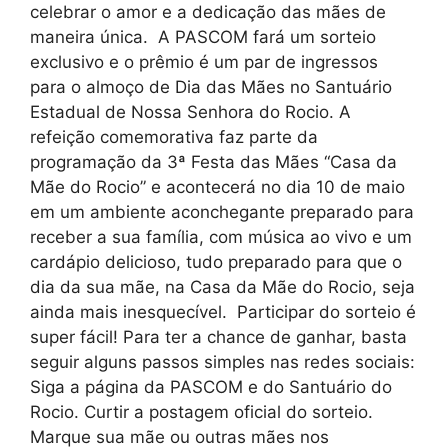
celebrar o amor e a dedicação das mães de
maneira única. A PASCOM fará um sorteio
exclusivo e o prêmio é um par de ingressos
para o almoço de Dia das Mães no Santuário
Estadual de Nossa Senhora do Rocio. A
refeição comemorativa faz parte da
programação da 3ª Festa das Mães “Casa da
Mãe do Rocio” e acontecerá no dia 10 de maio
em um ambiente aconchegante preparado para
receber a sua família, com música ao vivo e um
cardápio delicioso, tudo preparado para que o
dia da sua mãe, na Casa da Mãe do Rocio, seja
ainda mais inesquecível. Participar do sorteio é
super fácil! Para ter a chance de ganhar, basta
seguir alguns passos simples nas redes sociais:
Siga a página da PASCOM e do Santuário do
Rocio. Curtir a postagem oficial do sorteio.
Marque sua mãe ou outras mães nos