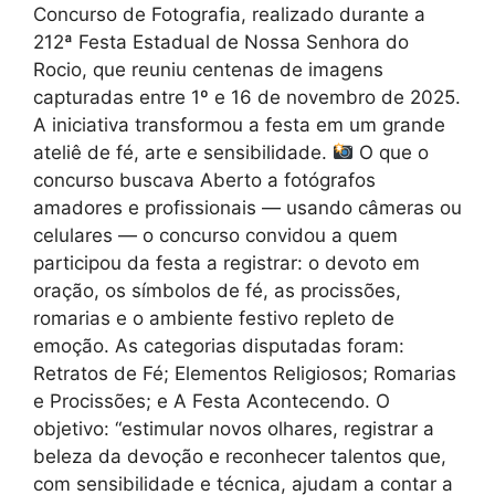
Concurso de Fotografia, realizado durante a
212ª Festa Estadual de Nossa Senhora do
Rocio, que reuniu centenas de imagens
capturadas entre 1º e 16 de novembro de 2025.
A iniciativa transformou a festa em um grande
ateliê de fé, arte e sensibilidade.
O que o
concurso buscava Aberto a fotógrafos
amadores e profissionais — usando câmeras ou
celulares — o concurso convidou a quem
participou da festa a registrar: o devoto em
oração, os símbolos de fé, as procissões,
romarias e o ambiente festivo repleto de
emoção. As categorias disputadas foram:
Retratos de Fé; Elementos Religiosos; Romarias
e Procissões; e A Festa Acontecendo. O
objetivo: “estimular novos olhares, registrar a
beleza da devoção e reconhecer talentos que,
com sensibilidade e técnica, ajudam a contar a