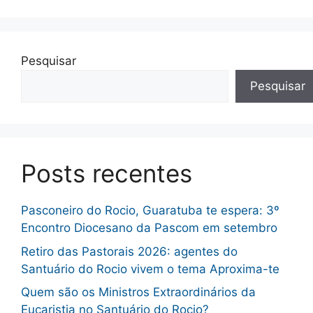
Pesquisar
Pesquisar
Posts recentes
Pasconeiro do Rocio, Guaratuba te espera: 3º
Encontro Diocesano da Pascom em setembro
Retiro das Pastorais 2026: agentes do
Santuário do Rocio vivem o tema Aproxima-te
Quem são os Ministros Extraordinários da
Eucaristia no Santuário do Rocio?