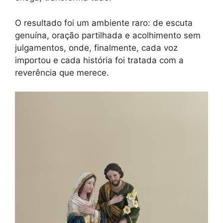
O resultado foi um ambiente raro: de escuta
genuína, oração partilhada e acolhimento sem
julgamentos, onde, finalmente, cada voz
importou e cada história foi tratada com a
reverência que merece.