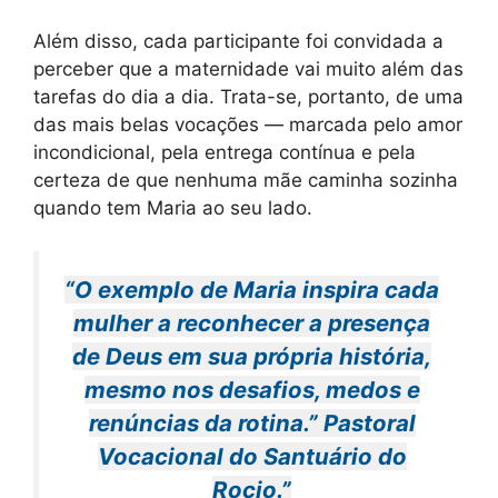
Além disso, cada participante foi convidada a
perceber que a maternidade vai muito além das
tarefas do dia a dia. Trata-se, portanto, de uma
das mais belas vocações — marcada pelo amor
incondicional, pela entrega contínua e pela
certeza de que nenhuma mãe caminha sozinha
quando tem Maria ao seu lado.
“O exemplo de Maria inspira cada
mulher a reconhecer a presença
de Deus em sua própria história,
mesmo nos desafios, medos e
renúncias da rotina.”
Pastoral
Vocacional do Santuário do
Rocio.”