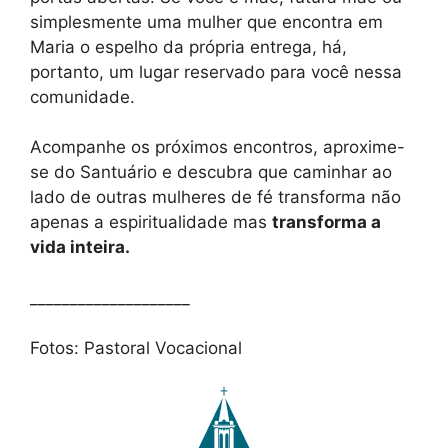
simplesmente uma mulher que encontra em
Maria o espelho da própria entrega, há,
portanto, um lugar reservado para você nessa
comunidade.
Acompanhe os próximos encontros, aproxime-
se do Santuário e descubra que caminhar ao
lado de outras mulheres de fé transforma não
apenas a espiritualidade mas
transforma a
vida inteira.
____________________
Fotos: Pastoral Vocacional