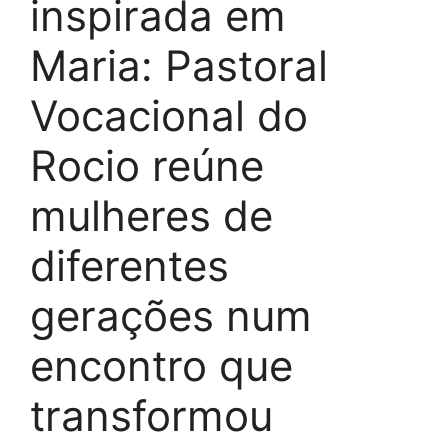
inspirada em
Maria: Pastoral
Vocacional do
Rocio reúne
mulheres de
diferentes
gerações num
encontro que
transformou