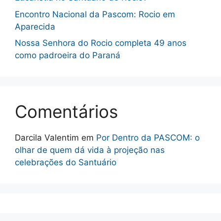
Encontro Nacional da Pascom: Rocio em
Aparecida
Nossa Senhora do Rocio completa 49 anos
como padroeira do Paraná
Comentários
Darcila Valentim
em
Por Dentro da PASCOM: o
olhar de quem dá vida à projeção nas
celebrações do Santuário