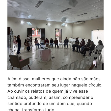
Além disso, mulheres que ainda não são mães
também encontraram seu lugar naquele círculo.
Ao ouvir os relatos de quem já vive esse
chamado, puderam, assim, compreender o
sentido profundo de um dom que, quando
chega, transforma tudo.