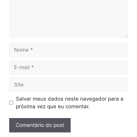
Nome
E-
mail
Site
Salvar meus dados neste navegador para a
próxima vez que eu comentar.