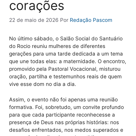
corações
22 de maio de 2026
Por
Redação Pascom
No último sábado, o Salão Social do Santuário
do Rocio reuniu mulheres de diferentes
gerações para uma tarde dedicada a um tema
que une todas elas: a maternidade. O encontro,
promovido pela Pastoral Vocacional, misturou
oração, partilha e testemunhos reais de quem
vive esse dom no dia a dia.
Assim, o evento não foi apenas uma reunião
formativa. Foi, sobretudo, um convite profundo
para que cada participante reconhecesse a
presença de Deus nas próprias histórias: nos
desafios enfrentados, nos medos superados e