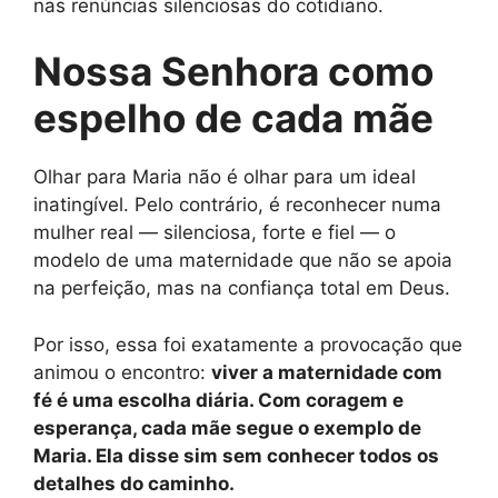
nas renúncias silenciosas do cotidiano.
Nossa Senhora como
espelho de cada mãe
Olhar para Maria não é olhar para um ideal
inatingível. Pelo contrário, é reconhecer numa
mulher real — silenciosa, forte e fiel — o
modelo de uma maternidade que não se apoia
na perfeição, mas na confiança total em Deus.
Por isso, essa foi exatamente a provocação que
animou o encontro:
viver a maternidade com
fé é uma escolha diária. Com coragem e
esperança, cada mãe segue o exemplo de
Maria. Ela disse sim sem conhecer todos os
detalhes do caminho.