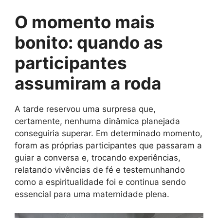
O momento mais
bonito: quando as
participantes
assumiram a roda
A tarde reservou uma surpresa que,
certamente, nenhuma dinâmica planejada
conseguiria superar. Em determinado momento,
foram as próprias participantes que passaram a
guiar a conversa e, trocando experiências,
relatando vivências de fé e testemunhando
como a espiritualidade foi e continua sendo
essencial para uma maternidade plena.