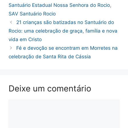
Santuário Estadual Nossa Senhora do Rocio
,
SAV Santuário Rocio
21 crianças são batizadas no Santuário do
Rocio: uma celebração de graça, família e nova
vida em Cristo
Fé e devoção se encontram em Morretes na
celebração de Santa Rita de Cássia
Deixe um comentário
Comentário