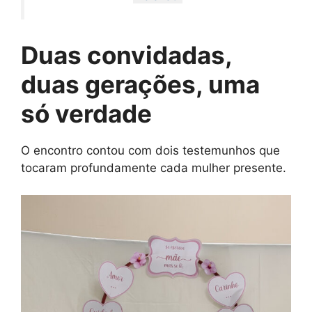
Duas convidadas,
duas gerações, uma
só verdade
O encontro contou com dois testemunhos que
tocaram profundamente cada mulher presente.