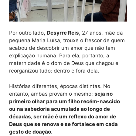
Por outro lado,
Desyrre Reis
, 27 anos, mãe da
pequena Maria Luísa, trouxe o frescor de quem
acabou de descobrir um amor que não tem
explicação humana. Para ela, portanto, a
maternidade é o dom de Deus que chegou e
reorganizou tudo: dentro e fora dela.
Histórias diferentes, épocas distintas. No
entanto, ambas provam o mesmo:
seja no
primeiro olhar para um filho recém-nascido
ou na sabedoria acumulada ao longo de
décadas, ser mãe é um reflexo do amor de
Deus que se renova e se fortalece em cada
gesto de doação.