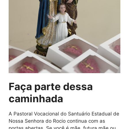
Faça parte dessa
caminhada
A Pastoral Vocacional do Santuário Estadual de
Nossa Senhora do Rocio continua com as
portas abertas. Se você é mãe, futura mãe ou