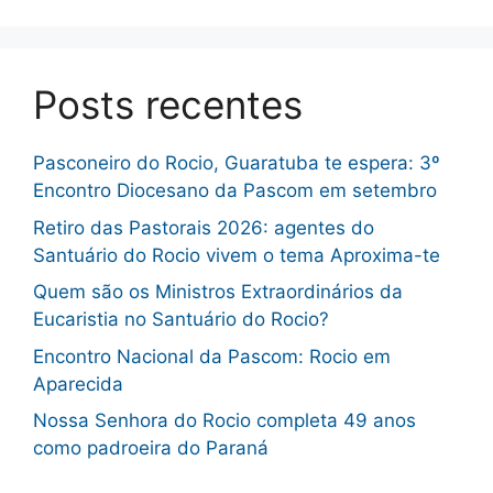
Posts recentes
Pasconeiro do Rocio, Guaratuba te espera: 3º
Encontro Diocesano da Pascom em setembro
Retiro das Pastorais 2026: agentes do
Santuário do Rocio vivem o tema Aproxima-te
Quem são os Ministros Extraordinários da
Eucaristia no Santuário do Rocio?
Encontro Nacional da Pascom: Rocio em
Aparecida
Nossa Senhora do Rocio completa 49 anos
como padroeira do Paraná