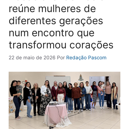
reúne mulheres de
diferentes gerações
num encontro que
transformou corações
22 de maio de 2026
Por
Redação Pascom