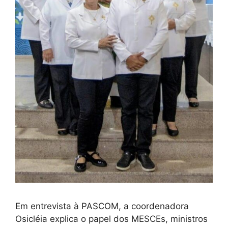
Em entrevista à PASCOM, a coordenadora
Osicléia explica o papel dos MESCEs, ministros