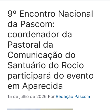
9º Encontro Nacional
da Pascom:
coordenador da
Pastoral da
Comunicação do
Santuário do Rocio
participará do evento
em Aparecida
15 de julho de 2026
Por
Redação Pascom