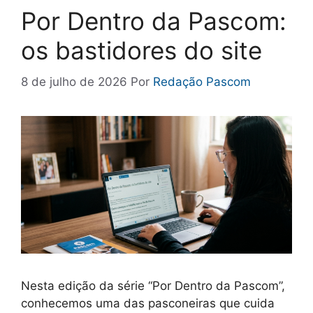
Por Dentro da Pascom:
os bastidores do site
8 de julho de 2026
Por
Redação Pascom
Nesta edição da série “Por Dentro da Pascom”,
conhecemos uma das pasconeiras que cuida