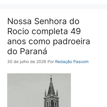
Nossa Senhora do
Rocio completa 49
anos como padroeira
do Paraná
30 de julho de 2026
Por
Redação Pascom