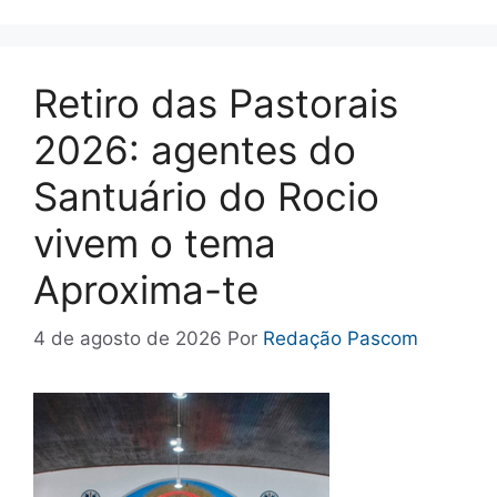
Retiro das Pastorais
2026: agentes do
Santuário do Rocio
vivem o tema
Aproxima-te
4 de agosto de 2026
Por
Redação Pascom