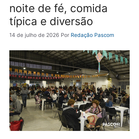
noite de fé, comida
típica e diversão
14 de julho de 2026
Por
Redação Pascom