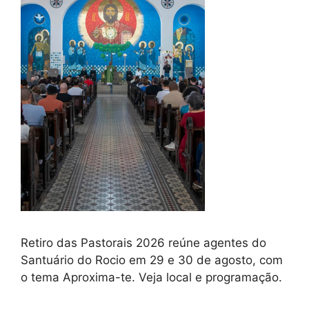
Retiro das Pastorais 2026 reúne agentes do
Santuário do Rocio em 29 e 30 de agosto, com
o tema Aproxima-te. Veja local e programação.