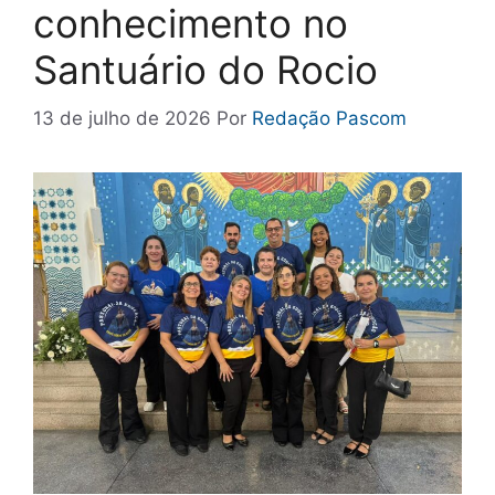
conhecimento no
Santuário do Rocio
13 de julho de 2026
Por
Redação Pascom