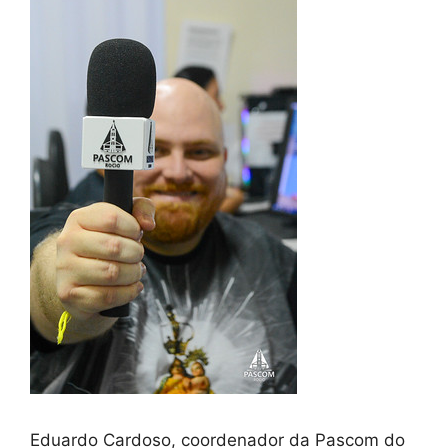
Eduardo Cardoso, coordenador da Pascom do