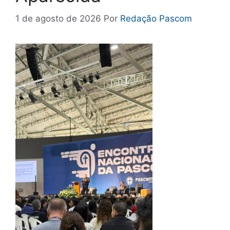
1 de agosto de 2026
Por
Redação Pascom