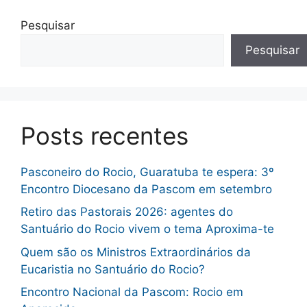
Pesquisar
Pesquisar
Posts recentes
Pasconeiro do Rocio, Guaratuba te espera: 3º
Encontro Diocesano da Pascom em setembro
Retiro das Pastorais 2026: agentes do
Santuário do Rocio vivem o tema Aproxima-te
Quem são os Ministros Extraordinários da
Eucaristia no Santuário do Rocio?
Encontro Nacional da Pascom: Rocio em