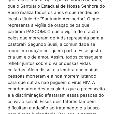
que o Santuário Estadual de Nossa Senhora do
Rocio realiza todos os anos e que rendeu ao
local o título de “Santuário Acolhedor”. O que
representa a vigília de oração pelos que
partiram PASCOM: O que a vigília de oração
pelos que morreram de Aids representa para a
pastoral? Segundo Sueli, a comunidade se
reúne em oração por quem partiu. Esse gesto
cria um elo de amor. Assim, todos conseguem
refletir juntos sobre o valor dessas vidas
ceifadas. Além disso, ela lembra que muitas
pessoas morreram e ainda morrem lutando
para que outras não peguem o vírus HIV. A
coordenadora destaca ainda que o preconceito
e a discriminação afastaram essas pessoas do
convívio social. Esses dois fatores também
dificultam a adesão ao tratamento e a busca