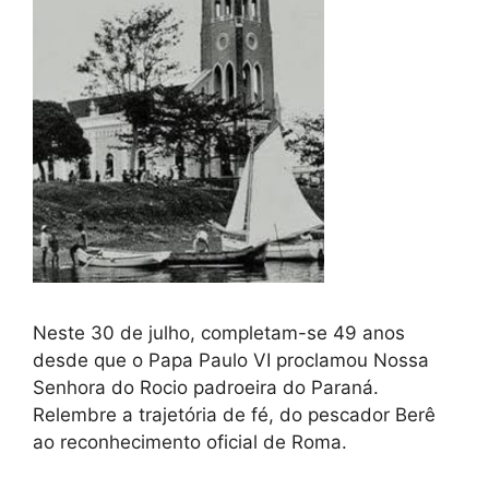
Neste 30 de julho, completam-se 49 anos
desde que o Papa Paulo VI proclamou Nossa
Senhora do Rocio padroeira do Paraná.
Relembre a trajetória de fé, do pescador Berê
ao reconhecimento oficial de Roma.