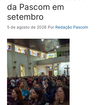
da Pascom em
setembro
5 de agosto de 2026
Por
Redação Pascom