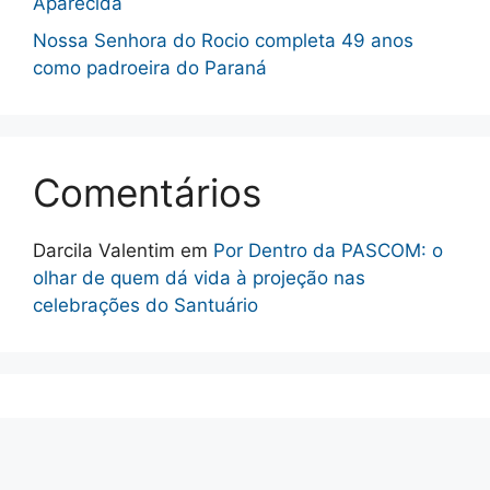
Aparecida
Nossa Senhora do Rocio completa 49 anos
como padroeira do Paraná
Comentários
Darcila Valentim
em
Por Dentro da PASCOM: o
olhar de quem dá vida à projeção nas
celebrações do Santuário