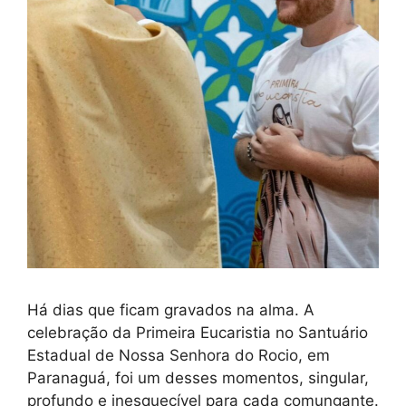
Há dias que ficam gravados na alma. A
celebração da Primeira Eucaristia no Santuário
Estadual de Nossa Senhora do Rocio, em
Paranaguá, foi um desses momentos, singular,
profundo e inesquecível para cada comungante.