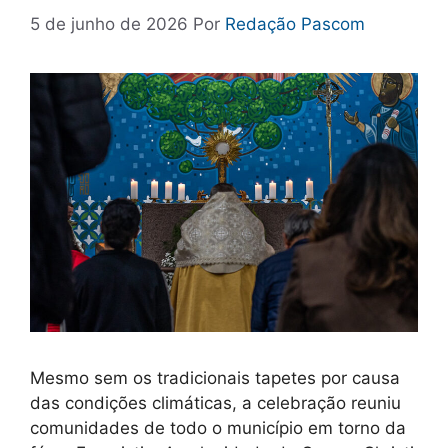
5 de junho de 2026
Por
Redação Pascom
Mesmo sem os tradicionais tapetes por causa
das condições climáticas, a celebração reuniu
comunidades de todo o município em torno da