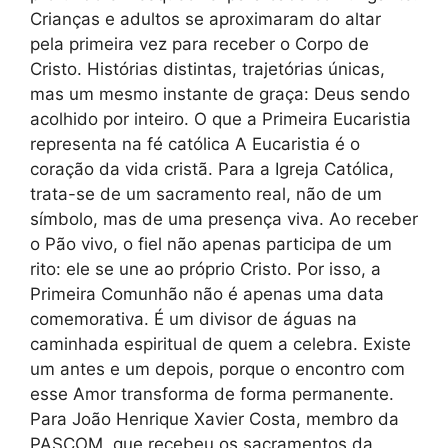
Crianças e adultos se aproximaram do altar
pela primeira vez para receber o Corpo de
Cristo. Histórias distintas, trajetórias únicas,
mas um mesmo instante de graça: Deus sendo
acolhido por inteiro. O que a Primeira Eucaristia
representa na fé católica A Eucaristia é o
coração da vida cristã. Para a Igreja Católica,
trata-se de um sacramento real, não de um
símbolo, mas de uma presença viva. Ao receber
o Pão vivo, o fiel não apenas participa de um
rito: ele se une ao próprio Cristo. Por isso, a
Primeira Comunhão não é apenas uma data
comemorativa. É um divisor de águas na
caminhada espiritual de quem a celebra. Existe
um antes e um depois, porque o encontro com
esse Amor transforma de forma permanente.
Para João Henrique Xavier Costa, membro da
PASCOM, que recebeu os sacramentos da