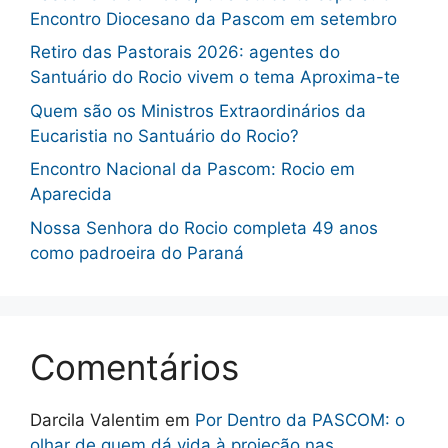
Encontro Diocesano da Pascom em setembro
Retiro das Pastorais 2026: agentes do
Santuário do Rocio vivem o tema Aproxima-te
Quem são os Ministros Extraordinários da
Eucaristia no Santuário do Rocio?
Encontro Nacional da Pascom: Rocio em
Aparecida
Nossa Senhora do Rocio completa 49 anos
como padroeira do Paraná
Comentários
Darcila Valentim
em
Por Dentro da PASCOM: o
olhar de quem dá vida à projeção nas