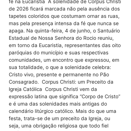
fé na Eucaristia A solenidade de Corpus Christi
de 2026 ficará marcada não pela ausência dos
tapetes coloridos que costumam ornar as ruas,
mas pela presença intensa da fé que nunca se
apaga. Na quinta-feira, 4 de junho, o Santuário
Estadual de Nossa Senhora do Rocio reuniu,
em torno da Eucaristia, representantes das oito
paróquias do município e suas respectivas
comunidades, um encontro que expressou, em
sua totalidade, o que a solenidade celebra:
Cristo vivo, presente e permanente no Pão
Consagrado. Corpus Christi: um Preceito da
Igreja Católica Corpus Christi vem da
expressão latina que significa “Corpo de Cristo”
e é uma das solenidades mais antigas do
calendário litúrgico católico. Mais do que uma
festa, trata-se de um preceito da Igreja, ou
seja, uma obrigação religiosa que todo fiel