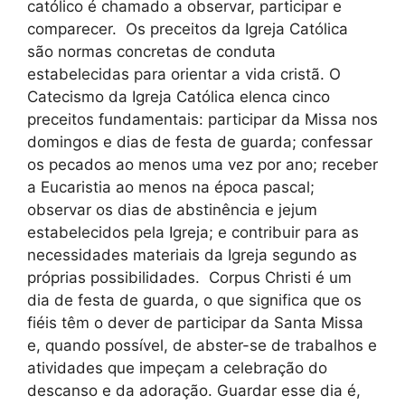
católico é chamado a observar, participar e
comparecer. Os preceitos da Igreja Católica
são normas concretas de conduta
estabelecidas para orientar a vida cristã. O
Catecismo da Igreja Católica elenca cinco
preceitos fundamentais: participar da Missa nos
domingos e dias de festa de guarda; confessar
os pecados ao menos uma vez por ano; receber
a Eucaristia ao menos na época pascal;
observar os dias de abstinência e jejum
estabelecidos pela Igreja; e contribuir para as
necessidades materiais da Igreja segundo as
próprias possibilidades. Corpus Christi é um
dia de festa de guarda, o que significa que os
fiéis têm o dever de participar da Santa Missa
e, quando possível, de abster-se de trabalhos e
atividades que impeçam a celebração do
descanso e da adoração. Guardar esse dia é,