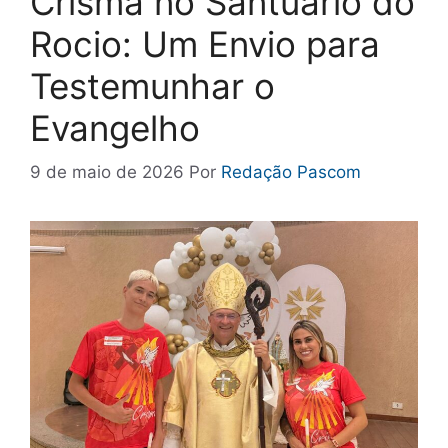
Crisma no Santuário do
Rocio: Um Envio para
Testemunhar o
Evangelho
9 de maio de 2026
Por
Redação Pascom