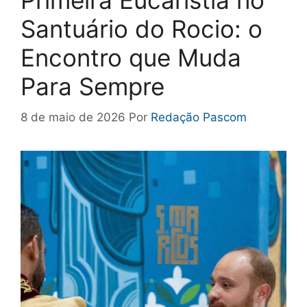
Primeira Eucaristia no
Santuário do Rocio: o
Encontro que Muda
Para Sempre
8 de maio de 2026
Por
Redação Pascom