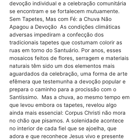
devoção individual e a celebração comunitária
se encontram e se fortalecem mutuamente.
Sem Tapetes, Mas com Fé: a Chuva Não
Apagou a Devoção As condições climáticas
adversas impediram a confecção dos
tradicionais tapetes que costumam colorir as
ruas em torno do Santuário. Por anos, esses
mosaicos feitos de flores, serragem e materiais
naturais têm sido um dos elementos mais
aguardados da celebração, uma forma de arte
efêmera que testemunha a devoção popular e
prepara o caminho para a procissão com o
Santíssimo. Mas a chuva, ao mesmo tempo em
que levou embora os tapetes, revelou algo
ainda mais essencial: Corpus Christi não mora
no chão que pisamos. A solenidade acontece
no interior de cada fiel que se ajoelha, que
adora e que reconhece Jesus vivo e presente