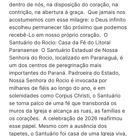
dentro de nós, na disposição do coração, na
contrição, na abertura à graça. Que jamais nos
acostumemos com esse milagre: o Deus infinito
escolheu permanecer tão próximo que podemos
recebê-Lo em nosso próprio coração. O
Santuário do Rocio: Casa da Fé do Litoral
Paranaense O Santuário Estadual de Nossa
Senhora do Rocio, localizado em Paranaguá, é
um dos centros de peregrinação mais
importantes do Paraná. Padroeira do Estado,
Nossa Senhora do Rocio é invocada por
milhares de fiéis ao longo do ano, e em
solenidades como Corpus Christi, o Santuário
se torna palco de uma fé que transborda os
muros da Igreja e alcança as ruas, as famílias e
os corações. A celebração de 2026 reafirmou
esse papel. Mesmo com a ausência dos
tapetes, o Santuário foi casa de uma Igreja viva,