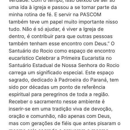
uma ida à igreja e passou a se tornar parte da
minha rotina de fé. E servir na PASCOM
também teve um papel muito importante nisso
tudo. Não é só ajudar, é viver a Igreja de
dentro, é contribuir para que outras pessoas
também tenham esse encontro com Deus.” O
Santuário do Rocio como espaço de encontro
eucarístico Celebrar a Primeira Eucaristia no
Santuário Estadual de Nossa Senhora do Rocio
carrega um significado especial. Este espaço
sagrado, dedicado à Padroeira do Paraná, tem
sido por décadas um ponto de referência
espiritual para peregrinos de toda a região.
Receber o sacramento nesse ambiente é
inserir-se em uma tradição viva de devoção,
oração e comunhão, não apenas com Deus,
mas com gerações de fiéis que antes pisaram o