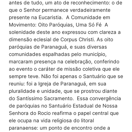
antes de tudo, um ato de reconhecimento: o de
que o Senhor permanece verdadeiramente
presente na Eucaristia. A Comunidade em
Movimento: Oito Paróquias, Uma Só Fé A
solenidade deste ano expressou com clareza a
dimensão eclesial de Corpus Christi. As oito
paróquias de Paranaguá, e suas diversas
comunidades espalhadas pelo município,
marcaram presença na celebração, conferindo
ao evento o caráter de missão coletiva que ele
sempre teve. Não foi apenas o Santuário que se
reuniu: foi a Igreja de Paranaguá, em sua
pluralidade e unidade, que se prostrou diante
do Santíssimo Sacramento. Essa convergência
de paróquias no Santuário Estadual de Nossa
Senhora do Rocio reafirma o papel central que
ele ocupa na vida religiosa do litoral
paranaense: um ponto de encontro onde a