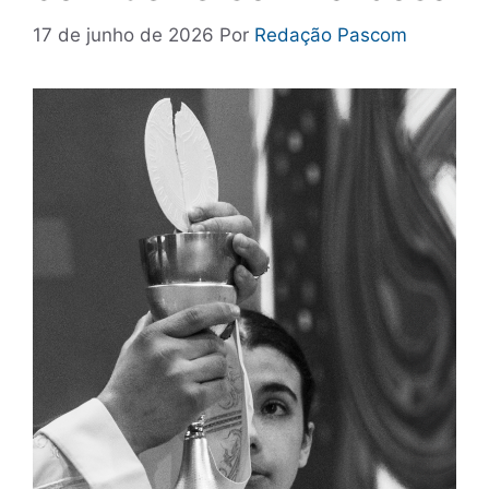
17 de junho de 2026
Por
Redação Pascom