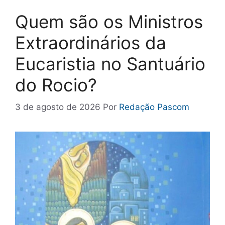
Quem são os Ministros
Extraordinários da
Eucaristia no Santuário
do Rocio?
3 de agosto de 2026
Por
Redação Pascom