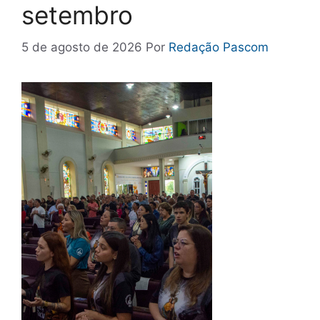
setembro
5 de agosto de 2026
Por
Redação Pascom