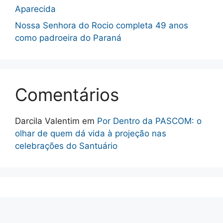
Aparecida
Nossa Senhora do Rocio completa 49 anos
como padroeira do Paraná
Comentários
Darcila Valentim
em
Por Dentro da PASCOM: o
olhar de quem dá vida à projeção nas
celebrações do Santuário