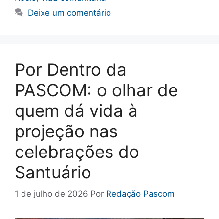
Deixe um comentário
Por Dentro da
PASCOM: o olhar de
quem dá vida à
projeção nas
celebrações do
Santuário
1 de julho de 2026
Por
Redação Pascom