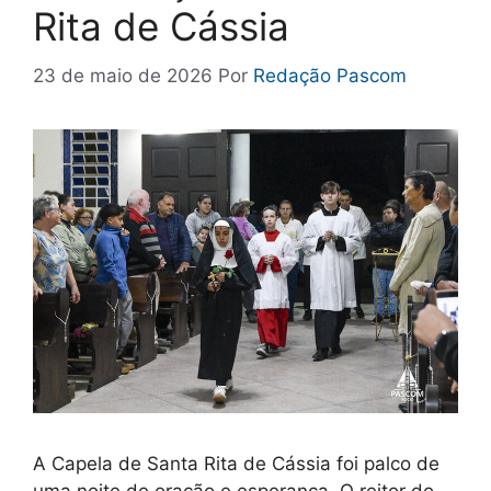
Rita de Cássia
23 de maio de 2026
Por
Redação Pascom
A Capela de Santa Rita de Cássia foi palco de