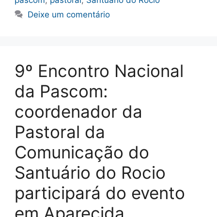
Deixe um comentário
9º Encontro Nacional
da Pascom:
coordenador da
Pastoral da
Comunicação do
Santuário do Rocio
participará do evento
em Aparecida