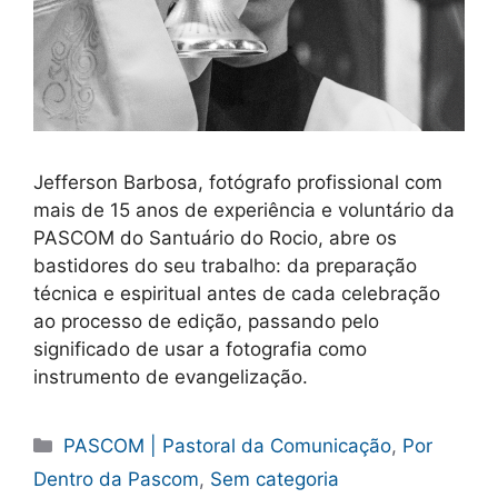
Jefferson Barbosa, fotógrafo profissional com
mais de 15 anos de experiência e voluntário da
PASCOM do Santuário do Rocio, abre os
bastidores do seu trabalho: da preparação
técnica e espiritual antes de cada celebração
ao processo de edição, passando pelo
significado de usar a fotografia como
instrumento de evangelização.
Categorias
PASCOM | Pastoral da Comunicação
,
Por
Dentro da Pascom
,
Sem categoria