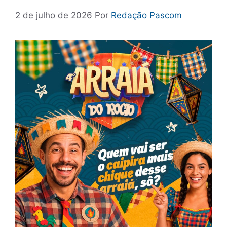
2 de julho de 2026
Por
Redação Pascom