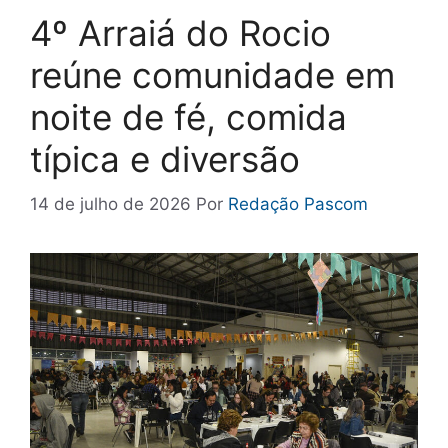
4º Arraiá do Rocio
reúne comunidade em
noite de fé, comida
típica e diversão
14 de julho de 2026
Por
Redação Pascom