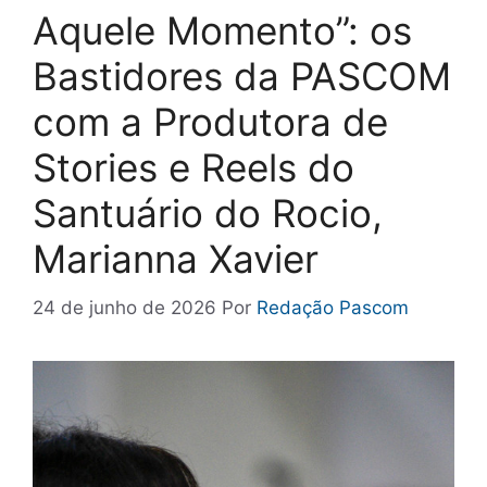
Aquele Momento”: os
Bastidores da PASCOM
com a Produtora de
Stories e Reels do
Santuário do Rocio,
Marianna Xavier
24 de junho de 2026
Por
Redação Pascom