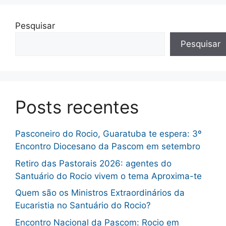
Pesquisar
Pesquisar
Posts recentes
Pasconeiro do Rocio, Guaratuba te espera: 3º
Encontro Diocesano da Pascom em setembro
Retiro das Pastorais 2026: agentes do
Santuário do Rocio vivem o tema Aproxima-te
Quem são os Ministros Extraordinários da
Eucaristia no Santuário do Rocio?
Encontro Nacional da Pascom: Rocio em