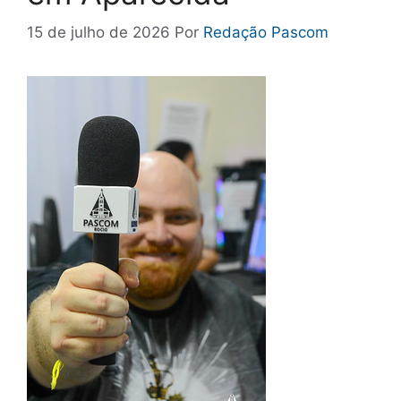
15 de julho de 2026
Por
Redação Pascom