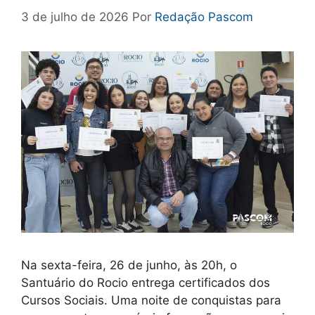
3 de julho de 2026
Por
Redação Pascom
Na sexta-feira, 26 de junho, às 20h, o
Santuário do Rocio entrega certificados dos
Cursos Sociais. Uma noite de conquistas para