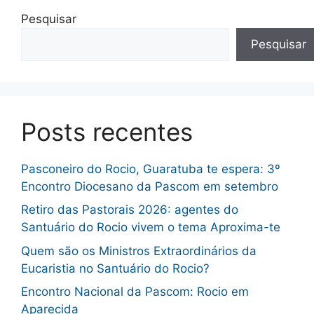
Pesquisar
Pesquisar
Posts recentes
Pasconeiro do Rocio, Guaratuba te espera: 3º
Encontro Diocesano da Pascom em setembro
Retiro das Pastorais 2026: agentes do
Santuário do Rocio vivem o tema Aproxima-te
Quem são os Ministros Extraordinários da
Eucaristia no Santuário do Rocio?
Encontro Nacional da Pascom: Rocio em
Aparecida