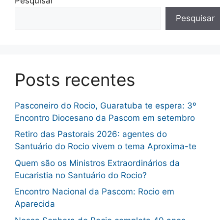
Pesquisar
Pesquisar
Posts recentes
Pasconeiro do Rocio, Guaratuba te espera: 3º
Encontro Diocesano da Pascom em setembro
Retiro das Pastorais 2026: agentes do
Santuário do Rocio vivem o tema Aproxima-te
Quem são os Ministros Extraordinários da
Eucaristia no Santuário do Rocio?
Encontro Nacional da Pascom: Rocio em
Aparecida