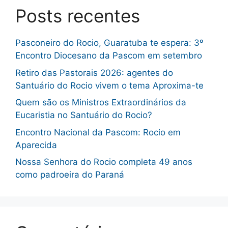
Posts recentes
Pasconeiro do Rocio, Guaratuba te espera: 3º
Encontro Diocesano da Pascom em setembro
Retiro das Pastorais 2026: agentes do
Santuário do Rocio vivem o tema Aproxima-te
Quem são os Ministros Extraordinários da
Eucaristia no Santuário do Rocio?
Encontro Nacional da Pascom: Rocio em
Aparecida
Nossa Senhora do Rocio completa 49 anos
como padroeira do Paraná