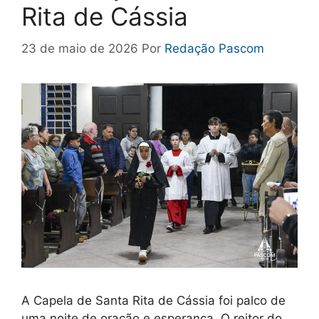
Rita de Cássia
23 de maio de 2026
Por
Redação Pascom
A Capela de Santa Rita de Cássia foi palco de
uma noite de oração e esperança. O reitor do