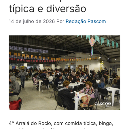
típica e diversão
14 de julho de 2026
Por
Redação Pascom
4º Arraiá do Rocio, com comida típica, bingo,