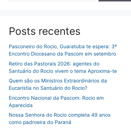
Posts recentes
Pasconeiro do Rocio, Guaratuba te espera: 3º
Encontro Diocesano da Pascom em setembro
Retiro das Pastorais 2026: agentes do
Santuário do Rocio vivem o tema Aproxima-te
Quem são os Ministros Extraordinários da
Eucaristia no Santuário do Rocio?
Encontro Nacional da Pascom: Rocio em
Aparecida
Nossa Senhora do Rocio completa 49 anos
como padroeira do Paraná