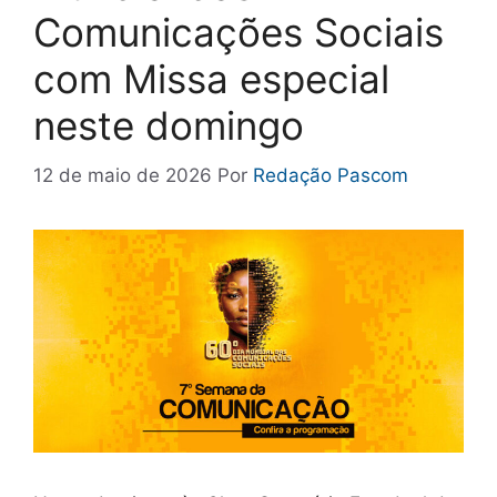
Comunicações Sociais
com Missa especial
neste domingo
12 de maio de 2026
Por
Redação Pascom