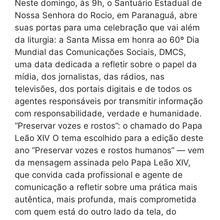
Neste domingo, às 9h, o Santuário Estadual de
Nossa Senhora do Rocio, em Paranaguá, abre
suas portas para uma celebração que vai além
da liturgia: a Santa Missa em honra ao 60º Dia
Mundial das Comunicações Sociais, DMCS,
uma data dedicada a refletir sobre o papel da
mídia, dos jornalistas, das rádios, nas
televisões, dos portais digitais e de todos os
agentes responsáveis por transmitir informação
com responsabilidade, verdade e humanidade.
“Preservar vozes e rostos”: o chamado do Papa
Leão XIV O tema escolhido para a edição deste
ano “Preservar vozes e rostos humanos” — vem
da mensagem assinada pelo Papa Leão XIV,
que convida cada profissional e agente de
comunicação a refletir sobre uma prática mais
autêntica, mais profunda, mais comprometida
com quem está do outro lado da tela, do