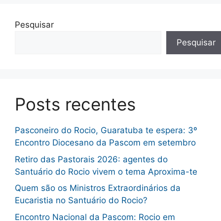
Pesquisar
Pesquisar
Posts recentes
Pasconeiro do Rocio, Guaratuba te espera: 3º
Encontro Diocesano da Pascom em setembro
Retiro das Pastorais 2026: agentes do
Santuário do Rocio vivem o tema Aproxima-te
Quem são os Ministros Extraordinários da
Eucaristia no Santuário do Rocio?
Encontro Nacional da Pascom: Rocio em