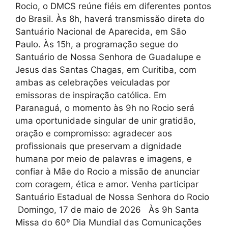
Rocio, o DMCS reúne fiéis em diferentes pontos
do Brasil. Às 8h, haverá transmissão direta do
Santuário Nacional de Aparecida, em São
Paulo. Às 15h, a programação segue do
Santuário de Nossa Senhora de Guadalupe e
Jesus das Santas Chagas, em Curitiba, com
ambas as celebrações veiculadas por
emissoras de inspiração católica. Em
Paranaguá, o momento às 9h no Rocio será
uma oportunidade singular de unir gratidão,
oração e compromisso: agradecer aos
profissionais que preservam a dignidade
humana por meio de palavras e imagens, e
confiar à Mãe do Rocio a missão de anunciar
com coragem, ética e amor. Venha participar
Santuário Estadual de Nossa Senhora do Rocio
Domingo, 17 de maio de 2026 Às 9h Santa
Missa do 60º Dia Mundial das Comunicações