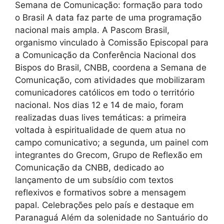
Semana de Comunicação: formação para todo
o Brasil A data faz parte de uma programação
nacional mais ampla. A Pascom Brasil,
organismo vinculado à Comissão Episcopal para
a Comunicação da Conferência Nacional dos
Bispos do Brasil, CNBB, coordena a Semana de
Comunicação, com atividades que mobilizaram
comunicadores católicos em todo o território
nacional. Nos dias 12 e 14 de maio, foram
realizadas duas lives temáticas: a primeira
voltada à espiritualidade de quem atua no
campo comunicativo; a segunda, um painel com
integrantes do Grecom, Grupo de Reflexão em
Comunicação da CNBB, dedicado ao
lançamento de um subsídio com textos
reflexivos e formativos sobre a mensagem
papal. Celebrações pelo país e destaque em
Paranaguá Além da solenidade no Santuário do