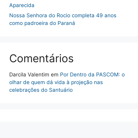
Aparecida
Nossa Senhora do Rocio completa 49 anos
como padroeira do Paraná
Comentários
Darcila Valentim
em
Por Dentro da PASCOM: o
olhar de quem dá vida à projeção nas
celebrações do Santuário