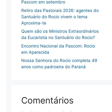
Pascom em setembro
Retiro das Pastorais 2026: agentes do
Santuário do Rocio vivem o tema
Aproxima-te
Quem são os Ministros Extraordinários
da Eucaristia no Santuário do Rocio?
Encontro Nacional da Pascom: Rocio
em Aparecida
Nossa Senhora do Rocio completa 49
anos como padroeira do Paraná
Comentários