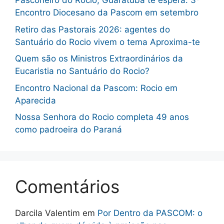
Pasconeiro do Rocio, Guaratuba te espera: 3º
Encontro Diocesano da Pascom em setembro
Retiro das Pastorais 2026: agentes do
Santuário do Rocio vivem o tema Aproxima-te
Quem são os Ministros Extraordinários da
Eucaristia no Santuário do Rocio?
Encontro Nacional da Pascom: Rocio em
Aparecida
Nossa Senhora do Rocio completa 49 anos
como padroeira do Paraná
Comentários
Darcila Valentim
em
Por Dentro da PASCOM: o