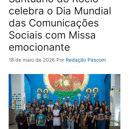
celebra o Dia Mundial
das Comunicações
Sociais com Missa
emocionante
18 de maio de 2026
Por
Redação Pascom