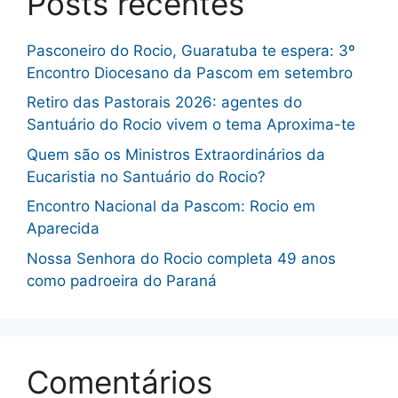
Posts recentes
Pasconeiro do Rocio, Guaratuba te espera: 3º
Encontro Diocesano da Pascom em setembro
Retiro das Pastorais 2026: agentes do
Santuário do Rocio vivem o tema Aproxima-te
Quem são os Ministros Extraordinários da
Eucaristia no Santuário do Rocio?
Encontro Nacional da Pascom: Rocio em
Aparecida
Nossa Senhora do Rocio completa 49 anos
como padroeira do Paraná
Comentários