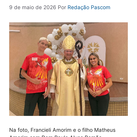
9 de maio de 2026
Por
Redação Pascom
Na foto, Francieli Amorim e o filho Matheus