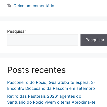
Deixe um comentário
Pesquisar
Pesquisar
Posts recentes
Pasconeiro do Rocio, Guaratuba te espera: 3º
Encontro Diocesano da Pascom em setembro
Retiro das Pastorais 2026: agentes do
Santuário do Rocio vivem o tema Aproxima-te