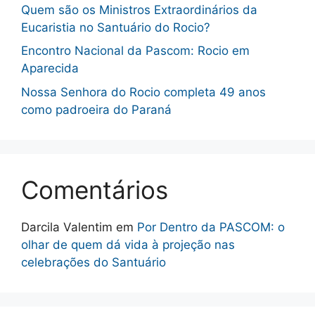
Quem são os Ministros Extraordinários da
Eucaristia no Santuário do Rocio?
Encontro Nacional da Pascom: Rocio em
Aparecida
Nossa Senhora do Rocio completa 49 anos
como padroeira do Paraná
Comentários
Darcila Valentim
em
Por Dentro da PASCOM: o
olhar de quem dá vida à projeção nas
celebrações do Santuário