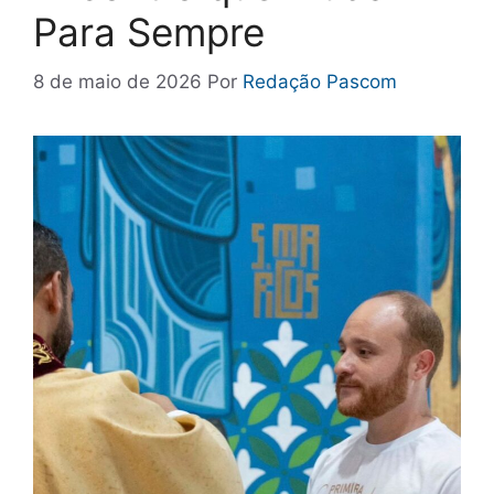
Para Sempre
8 de maio de 2026
Por
Redação Pascom