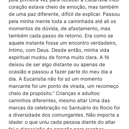
coração estava cheio de emoção, mas também
de uma paz diferente, difícil de explicar. Passou
pela minha mente toda a caminhada até ali os
momentos de dúvida, de afastamento, mas
também cada passo de retorno. Era como se
aquele instante fosse um encontro verdadeiro,
íntimo, com Deus. Desde então, minha vida
espiritual mudou de forma muito clara. A fé
deixou de ser algo distante ou apenas de
ocasião e passou a fazer parte do meu dia a
dia. A Eucaristia não foi só um momento
marcante foi um ponto de virada, um recomeço
cheio de propósito.” Crianças e adultos:
caminhos diferentes, mesmo altar Uma das
marcas da celebração no Santuário do Rocio foi
a diversidade dos comungantes. Não importa a
idade: o que uniu cada pessoa diante do altar