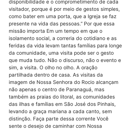
disponibilidade e o comprometimento de cada
visitador, porque é por meio de gestos simples,
como bater em uma porta, que a Igreja se faz
presente na vida das pessoas.” Por que essa
missão importa Em um tempo em que o
isolamento social, a correria do cotidiano e as
feridas da vida levam tantas famílias para longe
da comunidade, uma visita pode ser o gesto
que muda tudo. Não o discurso, não o evento e
sim, a visita. O olho no olho. A oração
partilhada dentro de casa. As visitas da
imagem de Nossa Senhora do Rocio alcançam
não apenas o centro de Paranaguá, mas
também as praias do litoral, as comunidades
das ilhas e famílias em São José dos Pinhais,
levando a graça mariana a cada canto, sem
distinção. Faça parte dessa corrente Você
sente o desejo de caminhar com Nossa