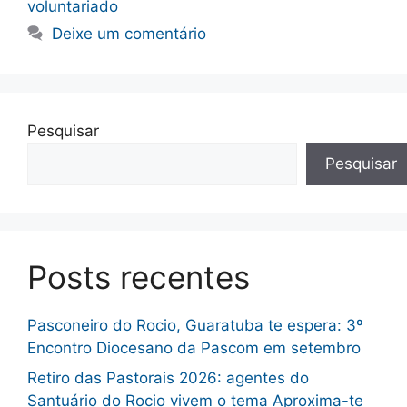
voluntariado
Deixe um comentário
Pesquisar
Pesquisar
Posts recentes
Pasconeiro do Rocio, Guaratuba te espera: 3º
Encontro Diocesano da Pascom em setembro
Retiro das Pastorais 2026: agentes do
Santuário do Rocio vivem o tema Aproxima-te