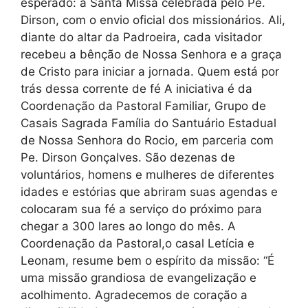
esperado: a Santa Missa celebrada pelo Pe.
Dirson, com o envio oficial dos missionários. Ali,
diante do altar da Padroeira, cada visitador
recebeu a bênção de Nossa Senhora e a graça
de Cristo para iniciar a jornada. Quem está por
trás dessa corrente de fé A iniciativa é da
Coordenação da Pastoral Familiar, Grupo de
Casais Sagrada Família do Santuário Estadual
de Nossa Senhora do Rocio, em parceria com
Pe. Dirson Gonçalves. São dezenas de
voluntários, homens e mulheres de diferentes
idades e estórias que abriram suas agendas e
colocaram sua fé a serviço do próximo para
chegar a 300 lares ao longo do mês. A
Coordenação da Pastoral,o casal Letícia e
Leonam, resume bem o espírito da missão: “É
uma missão grandiosa de evangelização e
acolhimento. Agradecemos de coração a