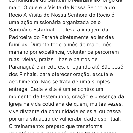
maio. O que é a Visita de Nossa Senhora do
Rocio A Visita de Nossa Senhora do Rocio é
uma ação missionária organizada pelo
Santuário Estadual que leva a imagem da
Padroeira do Paraná diretamente ao lar das
famílias. Durante todo o mês de maio, mês
mariano por excelência, voluntários percorrem
ruas, vielas, praias, ilhas e bairros de
Paranaguá e arredores, chegando até São José
dos Pinhais, para oferecer oração, escuta e
acolhimento. Não se trata de uma simples
entrega. Cada visita é um encontro: um
momento de testemunho, oração e presença da
Igreja na vida cotidiana de quem, muitas vezes,
vive distante da comunidade eclesial ou passa
por uma situação de vulnerabilidade espiritual.
O treinamento: preparo que transforma