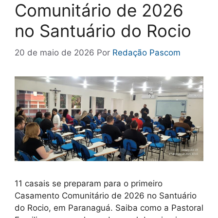
Comunitário de 2026
no Santuário do Rocio
20 de maio de 2026
Por
Redação Pascom
11 casais se preparam para o primeiro
Casamento Comunitário de 2026 no Santuário
do Rocio, em Paranaguá. Saiba como a Pastoral