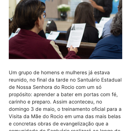
Um grupo de homens e mulheres já estava
reunido, no final da tarde no Santuário Estadual
de Nossa Senhora do Rocio com um só
propósito: aprender a bater em portas com fé,
carinho e preparo. Assim aconteceu, no
domingo 3 de maio, o treinamento oficial para a
Visita da Mãe do Rocio em uma das mais belas
e concretas obras de evangelização que a
comunidade do Santuário realizará ao longo de