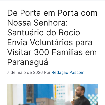
De Porta em Porta com
Nossa Senhora:
Santuário do Rocio
Envia Voluntários para
Visitar 300 Famílias em
Paranaguá
7 de maio de 2026
Por
Redação Pascom