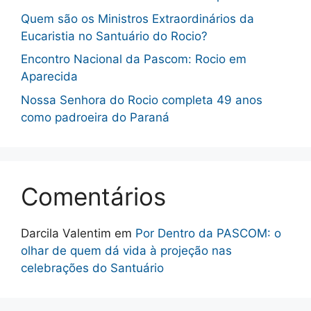
Quem são os Ministros Extraordinários da
Eucaristia no Santuário do Rocio?
Encontro Nacional da Pascom: Rocio em
Aparecida
Nossa Senhora do Rocio completa 49 anos
como padroeira do Paraná
Comentários
Darcila Valentim
em
Por Dentro da PASCOM: o
olhar de quem dá vida à projeção nas
celebrações do Santuário