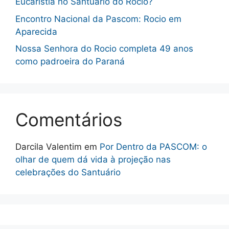
Eucaristia no Santuário do Rocio?
Encontro Nacional da Pascom: Rocio em
Aparecida
Nossa Senhora do Rocio completa 49 anos
como padroeira do Paraná
Comentários
Darcila Valentim
em
Por Dentro da PASCOM: o
olhar de quem dá vida à projeção nas
celebrações do Santuário