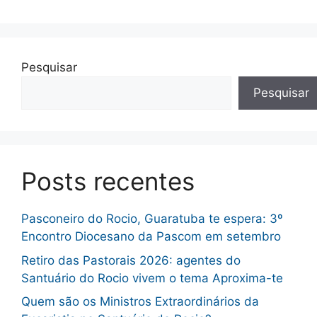
Pesquisar
Pesquisar
Posts recentes
Pasconeiro do Rocio, Guaratuba te espera: 3º
Encontro Diocesano da Pascom em setembro
Retiro das Pastorais 2026: agentes do
Santuário do Rocio vivem o tema Aproxima-te
Quem são os Ministros Extraordinários da