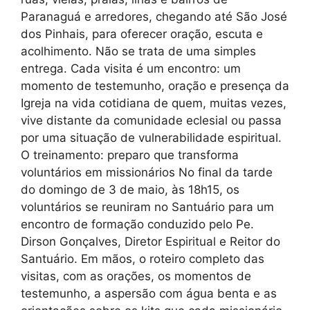
Paranaguá e arredores, chegando até São José
dos Pinhais, para oferecer oração, escuta e
acolhimento. Não se trata de uma simples
entrega. Cada visita é um encontro: um
momento de testemunho, oração e presença da
Igreja na vida cotidiana de quem, muitas vezes,
vive distante da comunidade eclesial ou passa
por uma situação de vulnerabilidade espiritual.
O treinamento: preparo que transforma
voluntários em missionários No final da tarde
do domingo de 3 de maio, às 18h15, os
voluntários se reuniram no Santuário para um
encontro de formação conduzido pelo Pe.
Dirson Gonçalves, Diretor Espiritual e Reitor do
Santuário. Em mãos, o roteiro completo das
visitas, com as orações, os momentos de
testemunho, a aspersão com água benta e as