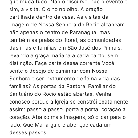
que muda tudo. Não o discurso, não o evento e
sim, a visita. O olho no olho. A oração
partilhada dentro de casa. As visitas da
imagem de Nossa Senhora do Rocio alcançam
não apenas o centro de Paranaguá, mas
também as praias do litoral, as comunidades
das ilhas e famílias em São José dos Pinhais,
levando a graça mariana a cada canto, sem
distinção. Faça parte dessa corrente Você
sente o desejo de caminhar com Nossa
Senhora e ser instrumento de fé na vida das
famílias? As portas da Pastoral Familiar do
Santuário do Rocio estão abertas. Venha
conosco porque a Igreja se constrói exatamente
assim: passo a passo, porta a porta, coração a
coração. Abaixo mais imagens, só clicar para o
lado. Que Maria guie e abençoe cada um
desses passos!