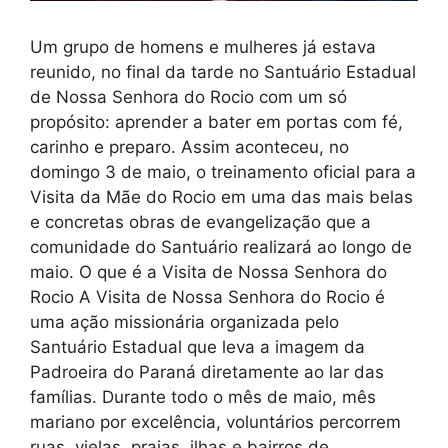
Um grupo de homens e mulheres já estava
reunido, no final da tarde no Santuário Estadual
de Nossa Senhora do Rocio com um só
propósito: aprender a bater em portas com fé,
carinho e preparo. Assim aconteceu, no
domingo 3 de maio, o treinamento oficial para a
Visita da Mãe do Rocio em uma das mais belas
e concretas obras de evangelização que a
comunidade do Santuário realizará ao longo de
maio. O que é a Visita de Nossa Senhora do
Rocio A Visita de Nossa Senhora do Rocio é
uma ação missionária organizada pelo
Santuário Estadual que leva a imagem da
Padroeira do Paraná diretamente ao lar das
famílias. Durante todo o mês de maio, mês
mariano por excelência, voluntários percorrem
ruas, vielas, praias, ilhas e bairros de