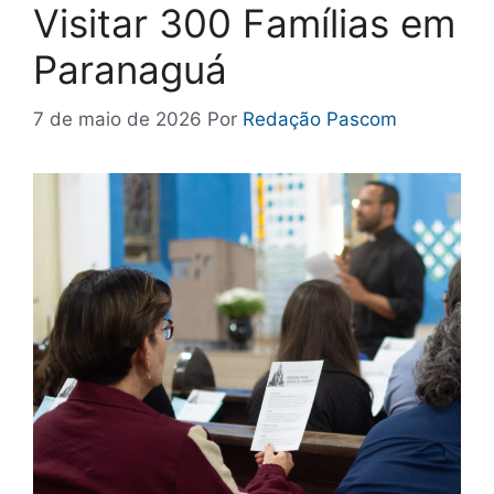
Visitar 300 Famílias em
Paranaguá
7 de maio de 2026
Por
Redação Pascom