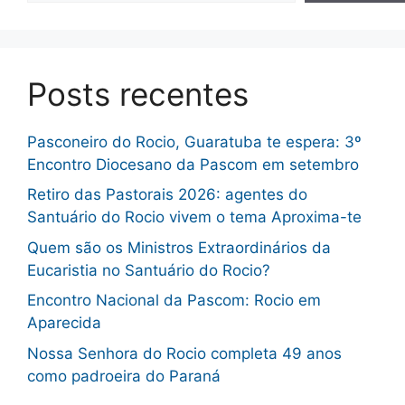
Posts recentes
Pasconeiro do Rocio, Guaratuba te espera: 3º
Encontro Diocesano da Pascom em setembro
Retiro das Pastorais 2026: agentes do
Santuário do Rocio vivem o tema Aproxima-te
Quem são os Ministros Extraordinários da
Eucaristia no Santuário do Rocio?
Encontro Nacional da Pascom: Rocio em
Aparecida
Nossa Senhora do Rocio completa 49 anos
como padroeira do Paraná