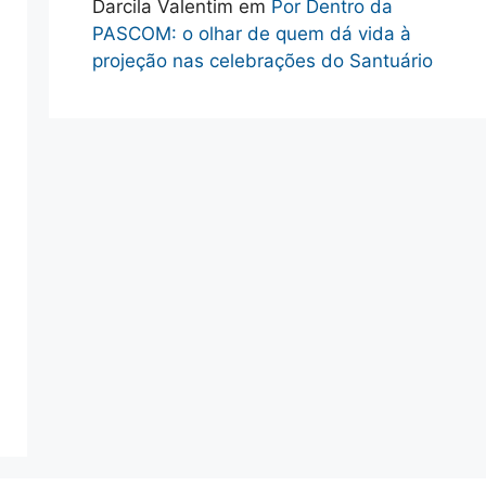
Darcila Valentim
em
Por Dentro da
PASCOM: o olhar de quem dá vida à
projeção nas celebrações do Santuário