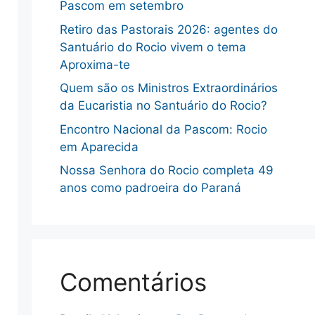
Pascom em setembro
Retiro das Pastorais 2026: agentes do
Santuário do Rocio vivem o tema
Aproxima-te
Quem são os Ministros Extraordinários
da Eucaristia no Santuário do Rocio?
Encontro Nacional da Pascom: Rocio
em Aparecida
Nossa Senhora do Rocio completa 49
anos como padroeira do Paraná
Comentários