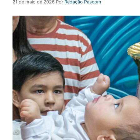
21 de maio de 2026
Por
Redação Pascom