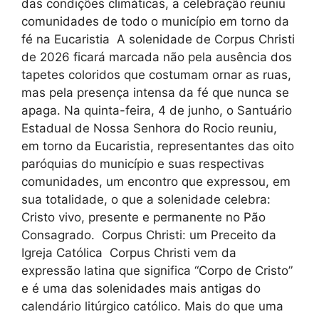
das condições climáticas, a celebração reuniu
comunidades de todo o município em torno da
fé na Eucaristia A solenidade de Corpus Christi
de 2026 ficará marcada não pela ausência dos
tapetes coloridos que costumam ornar as ruas,
mas pela presença intensa da fé que nunca se
apaga. Na quinta-feira, 4 de junho, o Santuário
Estadual de Nossa Senhora do Rocio reuniu,
em torno da Eucaristia, representantes das oito
paróquias do município e suas respectivas
comunidades, um encontro que expressou, em
sua totalidade, o que a solenidade celebra:
Cristo vivo, presente e permanente no Pão
Consagrado. Corpus Christi: um Preceito da
Igreja Católica Corpus Christi vem da
expressão latina que significa “Corpo de Cristo”
e é uma das solenidades mais antigas do
calendário litúrgico católico. Mais do que uma