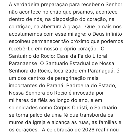
A verdadeira preparação para receber o Senhor
não acontece no chão que pisamos, acontece
dentro de nós, na disposição do coração, na
contrição, na abertura à graça. Que jamais nos
acostumemos com esse milagre: o Deus infinito
escolheu permanecer tão próximo que podemos
recebê-Lo em nosso próprio coração. O
Santuário do Rocio: Casa da Fé do Litoral
Paranaense O Santuário Estadual de Nossa
Senhora do Rocio, localizado em Paranaguá, é
um dos centros de peregrinação mais
importantes do Paraná. Padroeira do Estado,
Nossa Senhora do Rocio é invocada por
milhares de fiéis ao longo do ano, e em
solenidades como Corpus Christi, o Santuário
se torna palco de uma fé que transborda os
muros da Igreja e alcança as ruas, as famílias e
os corações. A celebração de 2026 reafirmou