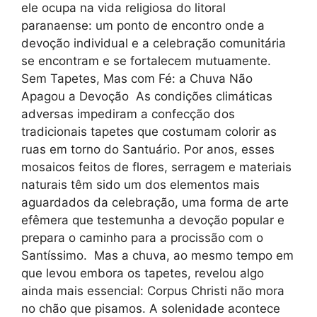
ele ocupa na vida religiosa do litoral
paranaense: um ponto de encontro onde a
devoção individual e a celebração comunitária
se encontram e se fortalecem mutuamente.
Sem Tapetes, Mas com Fé: a Chuva Não
Apagou a Devoção As condições climáticas
adversas impediram a confecção dos
tradicionais tapetes que costumam colorir as
ruas em torno do Santuário. Por anos, esses
mosaicos feitos de flores, serragem e materiais
naturais têm sido um dos elementos mais
aguardados da celebração, uma forma de arte
efêmera que testemunha a devoção popular e
prepara o caminho para a procissão com o
Santíssimo. Mas a chuva, ao mesmo tempo em
que levou embora os tapetes, revelou algo
ainda mais essencial: Corpus Christi não mora
no chão que pisamos. A solenidade acontece