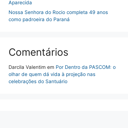
Aparecida
Nossa Senhora do Rocio completa 49 anos
como padroeira do Paraná
Comentários
Darcila Valentim
em
Por Dentro da PASCOM: o
olhar de quem dá vida à projeção nas
celebrações do Santuário