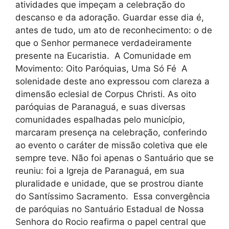
atividades que impeçam a celebração do
descanso e da adoração. Guardar esse dia é,
antes de tudo, um ato de reconhecimento: o de
que o Senhor permanece verdadeiramente
presente na Eucaristia. A Comunidade em
Movimento: Oito Paróquias, Uma Só Fé A
solenidade deste ano expressou com clareza a
dimensão eclesial de Corpus Christi. As oito
paróquias de Paranaguá, e suas diversas
comunidades espalhadas pelo município,
marcaram presença na celebração, conferindo
ao evento o caráter de missão coletiva que ele
sempre teve. Não foi apenas o Santuário que se
reuniu: foi a Igreja de Paranaguá, em sua
pluralidade e unidade, que se prostrou diante
do Santíssimo Sacramento. Essa convergência
de paróquias no Santuário Estadual de Nossa
Senhora do Rocio reafirma o papel central que