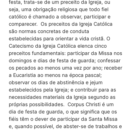
festa, trata-se de um preceito da Igreja, ou
seja, uma obrigação religiosa que todo fiel
católico é chamado a observar, participar e
comparecer. Os preceitos da Igreja Católica
são normas concretas de conduta
estabelecidas para orientar a vida cristã. O
Catecismo da Igreja Católica elenca cinco
preceitos fundamentais: participar da Missa nos
domingos e dias de festa de guarda; confessar
os pecados ao menos uma vez por ano; receber
a Eucaristia ao menos na época pascal;
observar os dias de abstinência e jejum
estabelecidos pela Igreja; e contribuir para as
necessidades materiais da Igreja segundo as
próprias possibilidades. Corpus Christi é um
dia de festa de guarda, o que significa que os
fiéis têm o dever de participar da Santa Missa
e, quando possível, de abster-se de trabalhos e