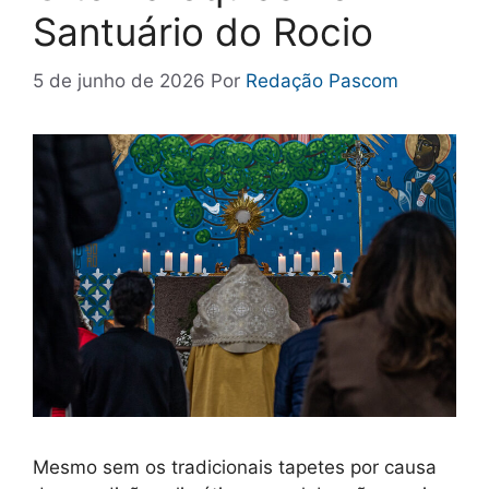
Santuário do Rocio
5 de junho de 2026
Por
Redação Pascom
Mesmo sem os tradicionais tapetes por causa