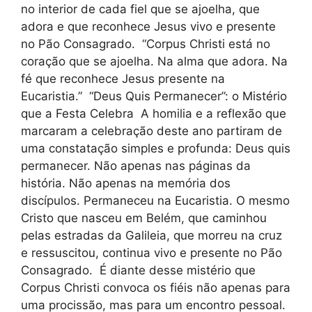
no interior de cada fiel que se ajoelha, que
adora e que reconhece Jesus vivo e presente
no Pão Consagrado. “Corpus Christi está no
coração que se ajoelha. Na alma que adora. Na
fé que reconhece Jesus presente na
Eucaristia.” “Deus Quis Permanecer”: o Mistério
que a Festa Celebra A homilia e a reflexão que
marcaram a celebração deste ano partiram de
uma constatação simples e profunda: Deus quis
permanecer. Não apenas nas páginas da
história. Não apenas na memória dos
discípulos. Permaneceu na Eucaristia. O mesmo
Cristo que nasceu em Belém, que caminhou
pelas estradas da Galileia, que morreu na cruz
e ressuscitou, continua vivo e presente no Pão
Consagrado. É diante desse mistério que
Corpus Christi convoca os fiéis não apenas para
uma procissão, mas para um encontro pessoal.