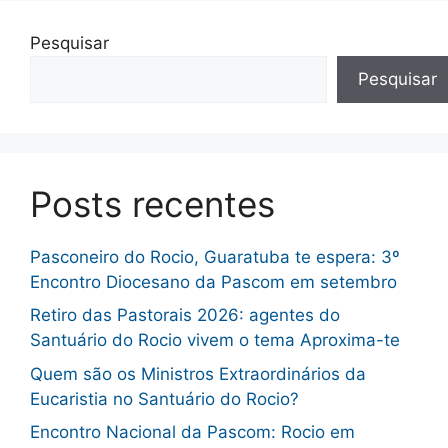
Pesquisar
Pesquisar
Posts recentes
Pasconeiro do Rocio, Guaratuba te espera: 3º
Encontro Diocesano da Pascom em setembro
Retiro das Pastorais 2026: agentes do
Santuário do Rocio vivem o tema Aproxima-te
Quem são os Ministros Extraordinários da
Eucaristia no Santuário do Rocio?
Encontro Nacional da Pascom: Rocio em