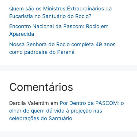
Quem são os Ministros Extraordinários da
Eucaristia no Santuário do Rocio?
Encontro Nacional da Pascom: Rocio em
Aparecida
Nossa Senhora do Rocio completa 49 anos
como padroeira do Paraná
Comentários
Darcila Valentim
em
Por Dentro da PASCOM: o
olhar de quem dá vida à projeção nas
celebrações do Santuário