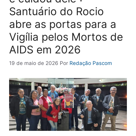
Santuário do Rocio
abre as portas para a
Vigília pelos Mortos de
AIDS em 2026
19 de maio de 2026
Por
Redação Pascom