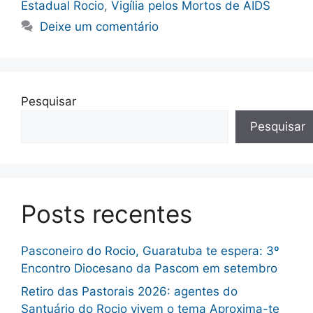
Estadual Rocio
,
Vigília pelos Mortos de AIDS
Deixe um comentário
Pesquisar
Pesquisar
Posts recentes
Pasconeiro do Rocio, Guaratuba te espera: 3º
Encontro Diocesano da Pascom em setembro
Retiro das Pastorais 2026: agentes do
Santuário do Rocio vivem o tema Aproxima-te