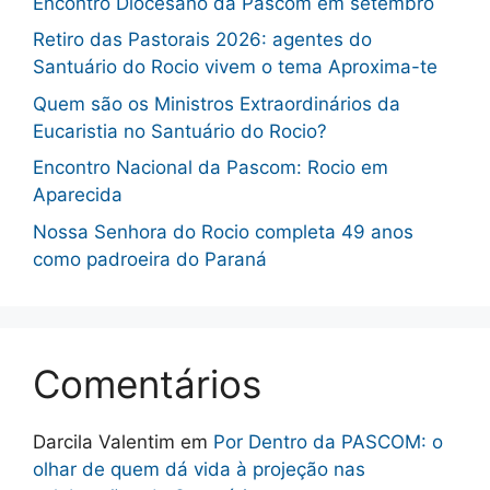
Encontro Diocesano da Pascom em setembro
Retiro das Pastorais 2026: agentes do
Santuário do Rocio vivem o tema Aproxima-te
Quem são os Ministros Extraordinários da
Eucaristia no Santuário do Rocio?
Encontro Nacional da Pascom: Rocio em
Aparecida
Nossa Senhora do Rocio completa 49 anos
como padroeira do Paraná
Comentários
Darcila Valentim
em
Por Dentro da PASCOM: o
olhar de quem dá vida à projeção nas