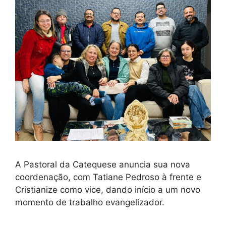
A Pastoral da Catequese anuncia sua nova
coordenação, com Tatiane Pedroso à frente e
Cristianize como vice, dando início a um novo
momento de trabalho evangelizador.