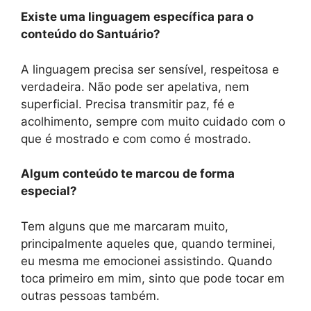
Existe uma linguagem específica para o
conteúdo do Santuário?
A linguagem precisa ser sensível, respeitosa e
verdadeira. Não pode ser apelativa, nem
superficial. Precisa transmitir paz, fé e
acolhimento, sempre com muito cuidado com o
que é mostrado e com como é mostrado.
Algum conteúdo te marcou de forma
especial?
Tem alguns que me marcaram muito,
principalmente aqueles que, quando terminei,
eu mesma me emocionei assistindo. Quando
toca primeiro em mim, sinto que pode tocar em
outras pessoas também.