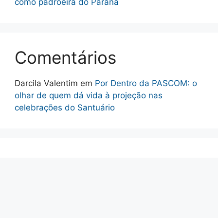
como padroeira do Paraná
Comentários
Darcila Valentim
em
Por Dentro da PASCOM: o
olhar de quem dá vida à projeção nas
celebrações do Santuário