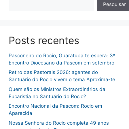
Pesquisar
Posts recentes
Pasconeiro do Rocio, Guaratuba te espera: 3º
Encontro Diocesano da Pascom em setembro
Retiro das Pastorais 2026: agentes do
Santuário do Rocio vivem o tema Aproxima-te
Quem são os Ministros Extraordinários da
Eucaristia no Santuário do Rocio?
Encontro Nacional da Pascom: Rocio em
Aparecida
Nossa Senhora do Rocio completa 49 anos