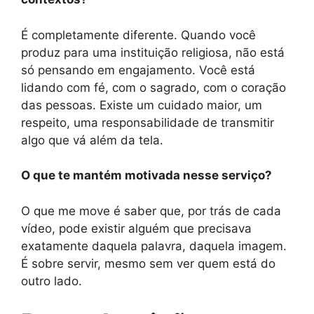
É completamente diferente. Quando você
produz para uma instituição religiosa, não está
só pensando em engajamento. Você está
lidando com fé, com o sagrado, com o coração
das pessoas. Existe um cuidado maior, um
respeito, uma responsabilidade de transmitir
algo que vá além da tela.
O que te mantém motivada nesse serviço?
O que me move é saber que, por trás de cada
vídeo, pode existir alguém que precisava
exatamente daquela palavra, daquela imagem.
É sobre servir, mesmo sem ver quem está do
outro lado.