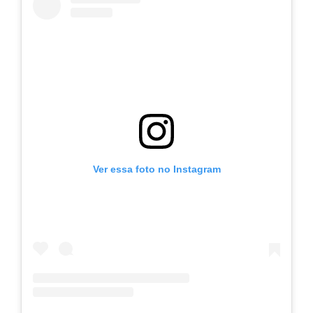
Ver essa foto no Instagram