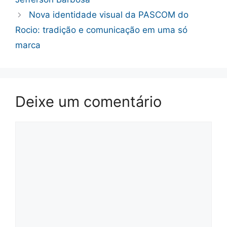
Nova identidade visual da PASCOM do
Rocio: tradição e comunicação em uma só
marca
Deixe um comentário
Comentário