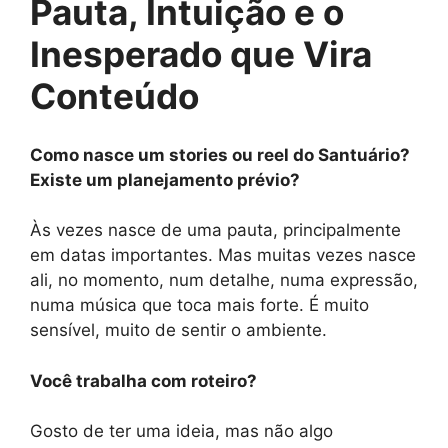
Pauta, Intuição e o
Inesperado que Vira
Conteúdo
Como nasce um stories ou reel do Santuário?
Existe um planejamento prévio?
Às vezes nasce de uma pauta, principalmente
em datas importantes. Mas muitas vezes nasce
ali, no momento, num detalhe, numa expressão,
numa música que toca mais forte. É muito
sensível, muito de sentir o ambiente.
Você trabalha com roteiro?
Gosto de ter uma ideia, mas não algo