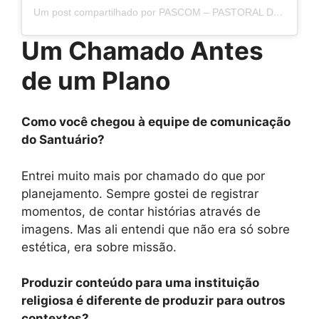
Um post compartilhado por PASCOM – PASTORAL DA COMUNICAÇÃO DO ROCIO (@pascom_rocio)
Um Chamado Antes
de um Plano
Como você chegou à equipe de comunicação
do Santuário?
Entrei muito mais por chamado do que por
planejamento. Sempre gostei de registrar
momentos, de contar histórias através de
imagens. Mas ali entendi que não era só sobre
estética, era sobre missão.
Produzir conteúdo para uma instituição
religiosa é diferente de produzir para outros
contextos?