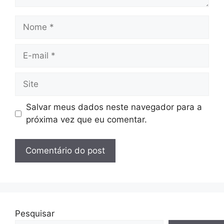
Nome
E-
mail
Site
Salvar meus dados neste navegador para a
próxima vez que eu comentar.
Pesquisar