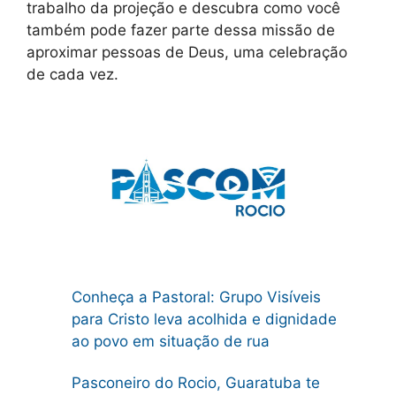
trabalho da projeção e descubra como você
também pode fazer parte dessa missão de
aproximar pessoas de Deus, uma celebração
de cada vez.
Conheça a Pastoral: Grupo Visíveis
para Cristo leva acolhida e dignidade
ao povo em situação de rua
Pasconeiro do Rocio, Guaratuba te