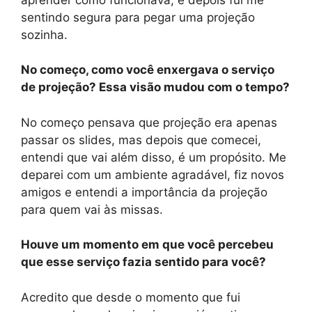
sentindo segura para pegar uma projeção
sozinha.
No começo, como você enxergava o serviço
de projeção? Essa visão mudou com o tempo?
No começo pensava que projeção era apenas
passar os slides, mas depois que comecei,
entendi que vai além disso, é um propósito. Me
deparei com um ambiente agradável, fiz novos
amigos e entendi a importância da projeção
para quem vai às missas.
Houve um momento em que você percebeu
que esse serviço fazia sentido para você?
Acredito que desde o momento que fui