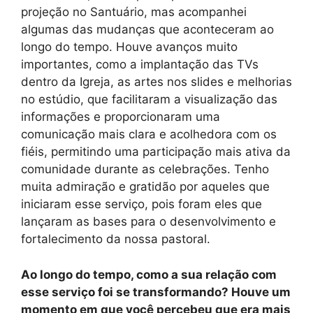
projeção no Santuário, mas acompanhei
algumas das mudanças que aconteceram ao
longo do tempo. Houve avanços muito
importantes, como a implantação das TVs
dentro da Igreja, as artes nos slides e melhorias
no estúdio, que facilitaram a visualização das
informações e proporcionaram uma
comunicação mais clara e acolhedora com os
fiéis, permitindo uma participação mais ativa da
comunidade durante as celebrações. Tenho
muita admiração e gratidão por aqueles que
iniciaram esse serviço, pois foram eles que
lançaram as bases para o desenvolvimento e
fortalecimento da nossa pastoral.
Ao longo do tempo, como a sua relação com
esse serviço foi se transformando? Houve um
momento em que você percebeu que era mais