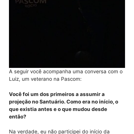
A seguir você acompanha uma conversa com o
Luiz, um veterano na Pascom:
Você foi um dos primeiros a assumir a
projeção no Santuário. Como era no início, o
que existia antes e o que mudou desde
então?
Na verdade, eu não participei do início da