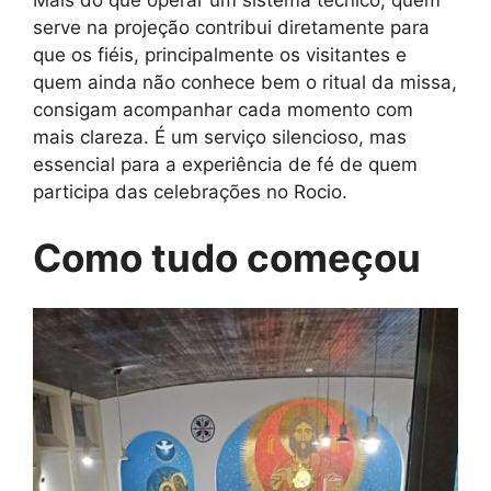
Mais do que operar um sistema técnico, quem
serve na projeção contribui diretamente para
que os fiéis, principalmente os visitantes e
quem ainda não conhece bem o ritual da missa,
consigam acompanhar cada momento com
mais clareza. É um serviço silencioso, mas
essencial para a experiência de fé de quem
participa das celebrações no Rocio.
Como tudo começou