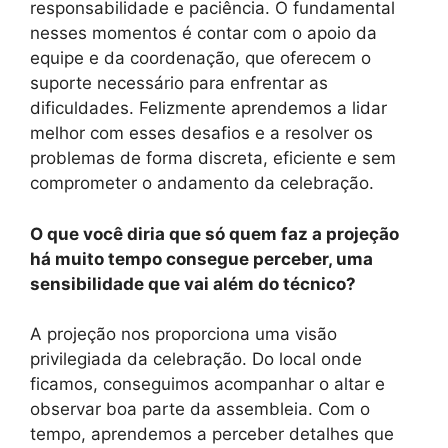
responsabilidade e paciência. O fundamental
nesses momentos é contar com o apoio da
equipe e da coordenação, que oferecem o
suporte necessário para enfrentar as
dificuldades. Felizmente aprendemos a lidar
melhor com esses desafios e a resolver os
problemas de forma discreta, eficiente e sem
comprometer o andamento da celebração.
O que você diria que só quem faz a projeção
há muito tempo consegue perceber, uma
sensibilidade que vai além do técnico?
A projeção nos proporciona uma visão
privilegiada da celebração. Do local onde
ficamos, conseguimos acompanhar o altar e
observar boa parte da assembleia. Com o
tempo, aprendemos a perceber detalhes que