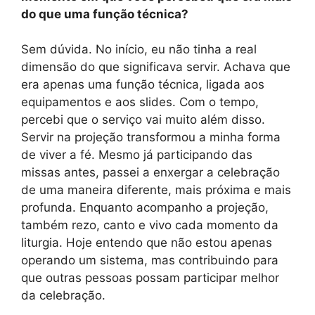
do que uma função técnica?
Sem dúvida. No início, eu não tinha a real
dimensão do que significava servir. Achava que
era apenas uma função técnica, ligada aos
equipamentos e aos slides. Com o tempo,
percebi que o serviço vai muito além disso.
Servir na projeção transformou a minha forma
de viver a fé. Mesmo já participando das
missas antes, passei a enxergar a celebração
de uma maneira diferente, mais próxima e mais
profunda. Enquanto acompanho a projeção,
também rezo, canto e vivo cada momento da
liturgia. Hoje entendo que não estou apenas
operando um sistema, mas contribuindo para
que outras pessoas possam participar melhor
da celebração.