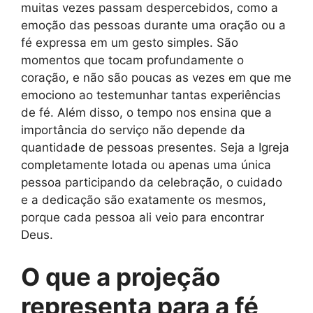
muitas vezes passam despercebidos, como a
emoção das pessoas durante uma oração ou a
fé expressa em um gesto simples. São
momentos que tocam profundamente o
coração, e não são poucas as vezes em que me
emociono ao testemunhar tantas experiências
de fé. Além disso, o tempo nos ensina que a
importância do serviço não depende da
quantidade de pessoas presentes. Seja a Igreja
completamente lotada ou apenas uma única
pessoa participando da celebração, o cuidado
e a dedicação são exatamente os mesmos,
porque cada pessoa ali veio para encontrar
Deus.
O que a projeção
representa para a fé