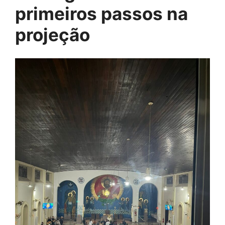
primeiros passos na
projeção