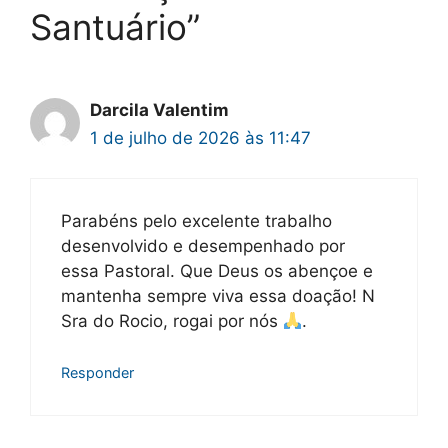
Santuário”
Darcila Valentim
1 de julho de 2026 às 11:47
Parabéns pelo excelente trabalho
desenvolvido e desempenhado por
essa Pastoral. Que Deus os abençoe e
mantenha sempre viva essa doação! N
Sra do Rocio, rogai por nós
.
Responder