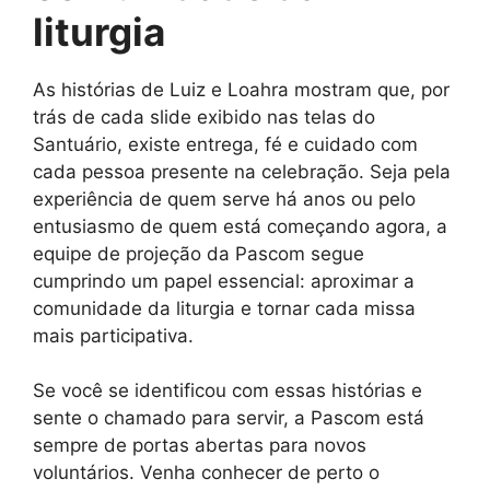
liturgia
As histórias de Luiz e Loahra mostram que, por
trás de cada slide exibido nas telas do
Santuário, existe entrega, fé e cuidado com
cada pessoa presente na celebração. Seja pela
experiência de quem serve há anos ou pelo
entusiasmo de quem está começando agora, a
equipe de projeção da Pascom segue
cumprindo um papel essencial: aproximar a
comunidade da liturgia e tornar cada missa
mais participativa.
Se você se identificou com essas histórias e
sente o chamado para servir, a Pascom está
sempre de portas abertas para novos
voluntários. Venha conhecer de perto o