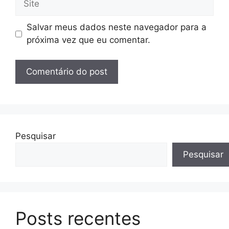
Salvar meus dados neste navegador para a
próxima vez que eu comentar.
Pesquisar
Pesquisar
Posts recentes