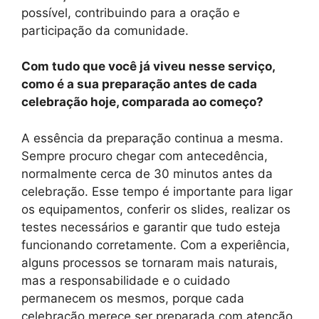
possível, contribuindo para a oração e
participação da comunidade.
Com tudo que você já viveu nesse serviço,
como é a sua preparação antes de cada
celebração hoje, comparada ao começo?
A essência da preparação continua a mesma.
Sempre procuro chegar com antecedência,
normalmente cerca de 30 minutos antes da
celebração. Esse tempo é importante para ligar
os equipamentos, conferir os slides, realizar os
testes necessários e garantir que tudo esteja
funcionando corretamente. Com a experiência,
alguns processos se tornaram mais naturais,
mas a responsabilidade e o cuidado
permanecem os mesmos, porque cada
celebração merece ser preparada com atenção