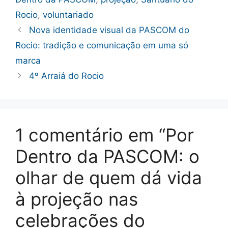
Rocio
,
voluntariado
Nova identidade visual da PASCOM do
Rocio: tradição e comunicação em uma só
marca
4º Arraiá do Rocio
1 comentário em “Por
Dentro da PASCOM: o
olhar de quem dá vida
à projeção nas
celebrações do