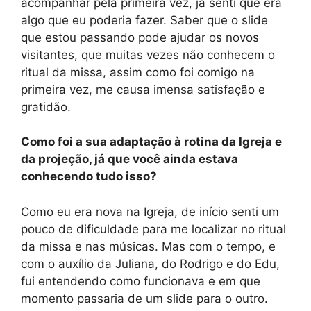
acompanhar pela primeira vez, já senti que era
algo que eu poderia fazer. Saber que o slide
que estou passando pode ajudar os novos
visitantes, que muitas vezes não conhecem o
ritual da missa, assim como foi comigo na
primeira vez, me causa imensa satisfação e
gratidão.
Como foi a sua adaptação à rotina da Igreja e
da projeção, já que você ainda estava
conhecendo tudo isso?
Como eu era nova na Igreja, de início senti um
pouco de dificuldade para me localizar no ritual
da missa e nas músicas. Mas com o tempo, e
com o auxílio da Juliana, do Rodrigo e do Edu,
fui entendendo como funcionava e em que
momento passaria de um slide para o outro.