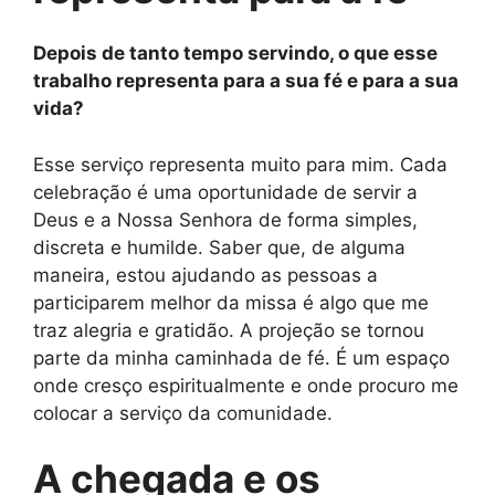
Depois de tanto tempo servindo, o que esse
trabalho representa para a sua fé e para a sua
vida?
Esse serviço representa muito para mim. Cada
celebração é uma oportunidade de servir a
Deus e a Nossa Senhora de forma simples,
discreta e humilde. Saber que, de alguma
maneira, estou ajudando as pessoas a
participarem melhor da missa é algo que me
traz alegria e gratidão. A projeção se tornou
parte da minha caminhada de fé. É um espaço
onde cresço espiritualmente e onde procuro me
colocar a serviço da comunidade.
A chegada e os