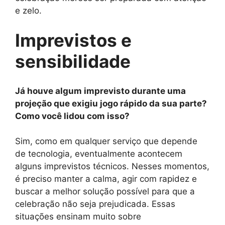
e zelo.
Imprevistos e
sensibilidade
Já houve algum imprevisto durante uma
projeção que exigiu jogo rápido da sua parte?
Como você lidou com isso?
Sim, como em qualquer serviço que depende
de tecnologia, eventualmente acontecem
alguns imprevistos técnicos. Nesses momentos,
é preciso manter a calma, agir com rapidez e
buscar a melhor solução possível para que a
celebração não seja prejudicada. Essas
situações ensinam muito sobre