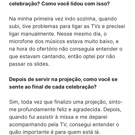
celebração? Como você lidou com isso?
Na minha primeira vez indo sozinha, quando
subi, tive problemas para ligar as TVs e precisei
ligar manualmente. Nesse mesmo dia, o
microfone dos músicos estava muito baixo, e
na hora do ofertório não conseguia entender o
que estavam cantando, então optei por não
passar os slides.
Depois de servir na projeção, como você se
sente ao final de cada celebração?
Sim, toda vez que finalizo uma projeção, sinto-
me profundamente feliz e agradecida. Depois,
quando fui assistir à missa e me deparei
acompanhando pela TV, consegui entender o
quão importante é para quem está lá.