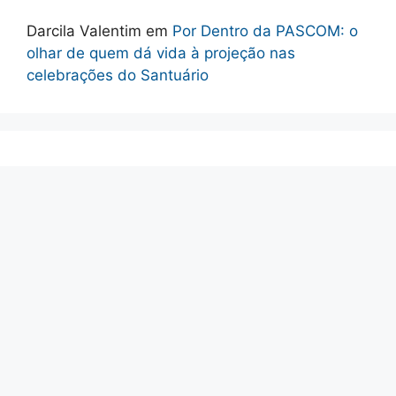
Darcila Valentim
em
Por Dentro da PASCOM: o
olhar de quem dá vida à projeção nas
celebrações do Santuário