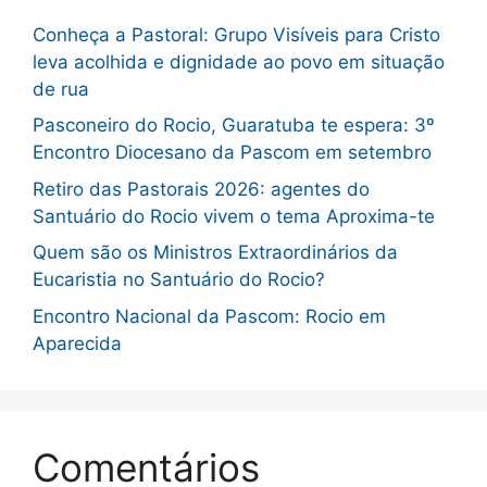
Conheça a Pastoral: Grupo Visíveis para Cristo
leva acolhida e dignidade ao povo em situação
de rua
Pasconeiro do Rocio, Guaratuba te espera: 3º
Encontro Diocesano da Pascom em setembro
Retiro das Pastorais 2026: agentes do
Santuário do Rocio vivem o tema Aproxima-te
Quem são os Ministros Extraordinários da
Eucaristia no Santuário do Rocio?
Encontro Nacional da Pascom: Rocio em
Aparecida
Comentários