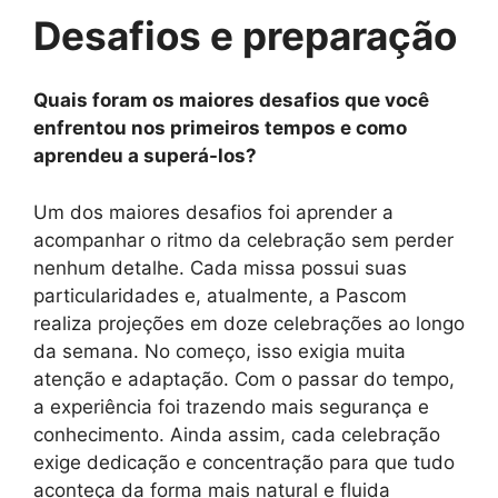
Desafios e preparação
Quais foram os maiores desafios que você
enfrentou nos primeiros tempos e como
aprendeu a superá-los?
Um dos maiores desafios foi aprender a
acompanhar o ritmo da celebração sem perder
nenhum detalhe. Cada missa possui suas
particularidades e, atualmente, a Pascom
realiza projeções em doze celebrações ao longo
da semana. No começo, isso exigia muita
atenção e adaptação. Com o passar do tempo,
a experiência foi trazendo mais segurança e
conhecimento. Ainda assim, cada celebração
exige dedicação e concentração para que tudo
aconteça da forma mais natural e fluida