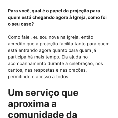
Para você, qual é o papel da projeção para
quem está chegando agora à Igreja, como foi
o seu caso?
Como falei, eu sou nova na Igreja, então
acredito que a projeção facilita tanto para quem
está entrando agora quanto para quem já
participa há mais tempo. Ela ajuda no
acompanhamento durante a celebração, nos
cantos, nas respostas e nas orações,
permitindo o acesso a todos.
Um serviço que
aproxima a
comunidade da