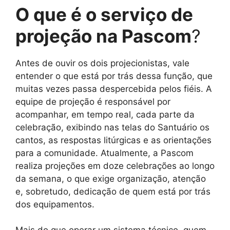
O que é o serviço de
projeção na Pascom
?
Antes de ouvir os dois projecionistas, vale
entender o que está por trás dessa função, que
muitas vezes passa despercebida pelos fiéis. A
equipe de projeção é responsável por
acompanhar, em tempo real, cada parte da
celebração, exibindo nas telas do Santuário os
cantos, as respostas litúrgicas e as orientações
para a comunidade. Atualmente, a Pascom
realiza projeções em doze celebrações ao longo
da semana, o que exige organização, atenção
e, sobretudo, dedicação de quem está por trás
dos equipamentos.