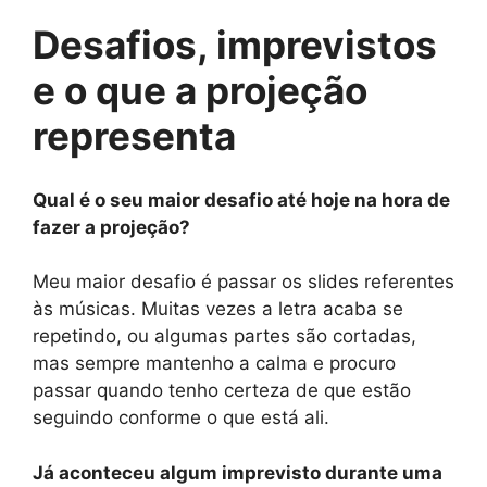
Desafios, imprevistos
e o que a projeção
representa
Qual é o seu maior desafio até hoje na hora de
fazer a projeção?
Meu maior desafio é passar os slides referentes
às músicas. Muitas vezes a letra acaba se
repetindo, ou algumas partes são cortadas,
mas sempre mantenho a calma e procuro
passar quando tenho certeza de que estão
seguindo conforme o que está ali.
Já aconteceu algum imprevisto durante uma