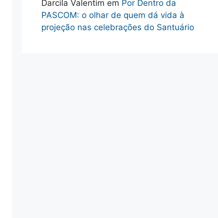
Darcila Valentim
em
Por Dentro da
PASCOM: o olhar de quem dá vida à
projeção nas celebrações do Santuário