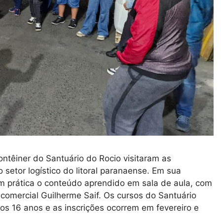
ntêiner do Santuário do Rocio visitaram as
setor logístico do litoral paranaense. Em sua
 em prática o conteúdo aprendido em sala de aula, com
comercial Guilherme Saif. Os cursos do Santuário
os 16 anos e as inscrições ocorrem em fevereiro e