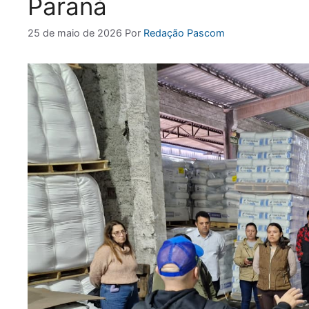
Paraná
25 de maio de 2026
Por
Redação Pascom