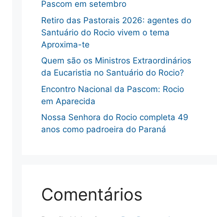
Pascom em setembro
Retiro das Pastorais 2026: agentes do
Santuário do Rocio vivem o tema
Aproxima-te
Quem são os Ministros Extraordinários
da Eucaristia no Santuário do Rocio?
Encontro Nacional da Pascom: Rocio
em Aparecida
Nossa Senhora do Rocio completa 49
anos como padroeira do Paraná
Comentários