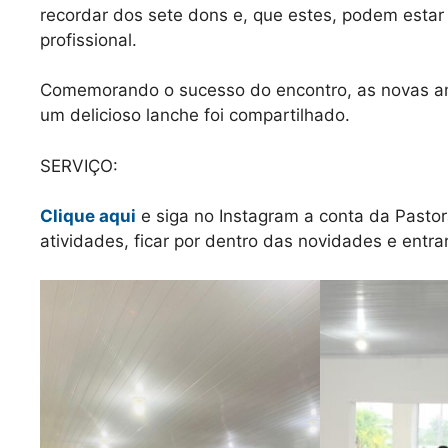
recordar dos sete dons e, que estes, podem estar 
profissional.
Comemorando o sucesso do encontro, as novas am
um delicioso lanche foi compartilhado.
SERVIÇO:
Clique aqui
e siga no Instagram a conta da Pastora
atividades, ficar por dentro das novidades e entr