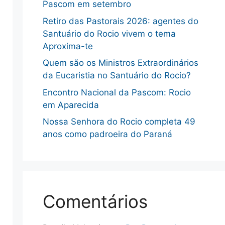
Pascom em setembro
Retiro das Pastorais 2026: agentes do
Santuário do Rocio vivem o tema
Aproxima-te
Quem são os Ministros Extraordinários
da Eucaristia no Santuário do Rocio?
Encontro Nacional da Pascom: Rocio
em Aparecida
Nossa Senhora do Rocio completa 49
anos como padroeira do Paraná
Comentários