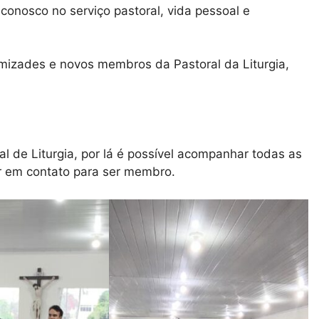
conosco no serviço pastoral, vida pessoal e
izades e novos membros da Pastoral da Liturgia,
l de Liturgia, por lá é possível acompanhar todas as
ar em contato para ser membro.