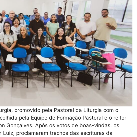
urgia, promovido pela Pastoral da Liturgia com o
acolhida pela Equipe de Formação Pastoral e o reitor
on Gonçalves. Após os votos de boas-vindas, os
Luiz, proclamaram trechos das escrituras da