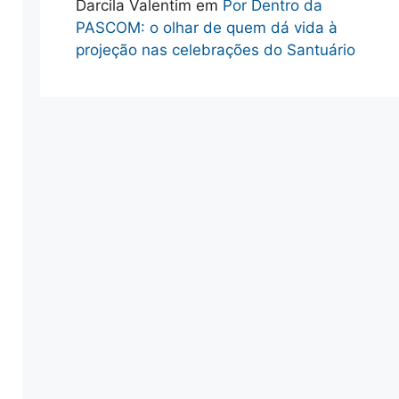
Darcila Valentim
em
Por Dentro da
PASCOM: o olhar de quem dá vida à
projeção nas celebrações do Santuário