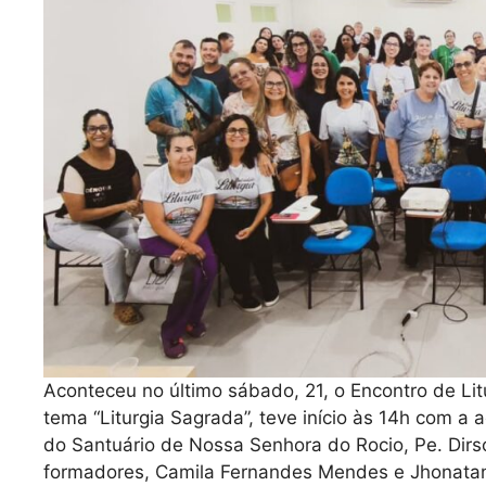
Aconteceu no último sábado, 21, o Encontro de Lit
tema “Liturgia Sagrada”, teve início às 14h com a 
do Santuário de Nossa Senhora do Rocio, Pe. Dirs
formadores, Camila Fernandes Mendes e Jhonatan 