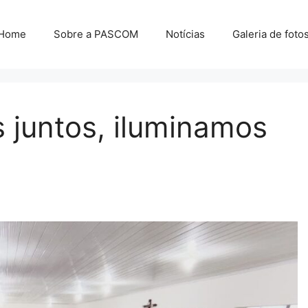
Home
Sobre a PASCOM
Notícias
Galeria de foto
juntos, iluminamos